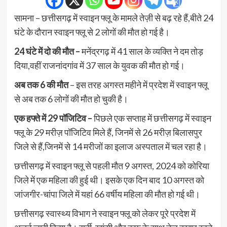
सामना – छत्तीसगढ़ में स्वाइन फ्लू के मामले तेज़ी से बढ़ रहे हैं,बीते 24
घंटे के दौरान स्वाइन फ्लू से 2 लोगों की मौत हो गई है।
24 घंटे में दो की मौत –
मनेंद्रगढ़ में 41 साल के व्यक्ति ने दम तोड़
दिया,वहीं राजनांदगांव में 37 साल के युवक की मौत हो गई।
अब तक 6 की मौत
– इस तरह अगस्त महीने में प्रदेश में स्वाइन फ्लू
से अब तक 6 लोगों की मौत हो चुकी है।
एक हफ्ते में 29 पॉजिटिव –
पिछले एक सप्ताह में छत्तीसगढ़ में स्वाइन
फ्लू के 29 मरीज़ पॉजिटिव मिले हैं, जिनमें से 26 मरीज़ बिलासपुर
जिले से हैं,जिनमें से 14 मरीजों का इलाज अस्पताल में चल रहा है।
छत्तीसगढ़ में स्वाइन फ्लू से पहली मौत 9 अगस्त, 2024 को कोरिया
जिले में एक महिला की हुई थी। इसके एक दिन बाद 10 अगस्त को
जांजगीर-चांपा जिले में यहां 66 वर्षीय महिला की मौत हो गई थी।
छत्तीसगढ़ स्वास्थ्य विभाग ने स्वाइन फ्लू को लेकर पूरे प्रदेश में