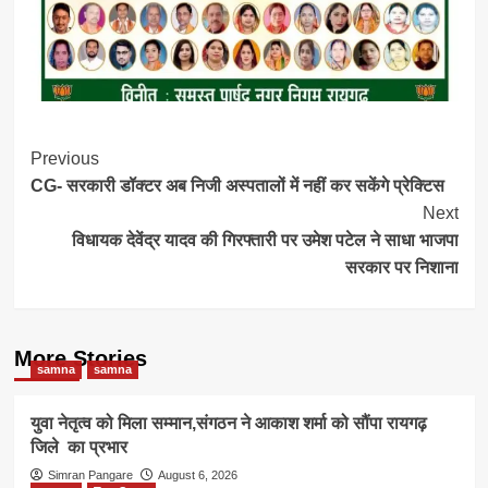
Post
Previous
CG- सरकारी डॉक्टर अब निजी अस्पतालों में नहीं कर सकेंगे प्रेक्टिस
Navigation
Next
विधायक देवेंद्र यादव की गिरफ्तारी पर उमेश पटेल ने साधा भाजपा
सरकार पर निशाना
More Stories
samna
samna
युवा नेतृत्व को मिला सम्मान,संगठन ने आकाश शर्मा को सौंपा रायगढ़
जिले का प्रभार
Simran Pangare
August 6, 2026