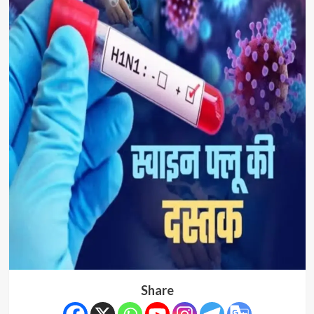
Share