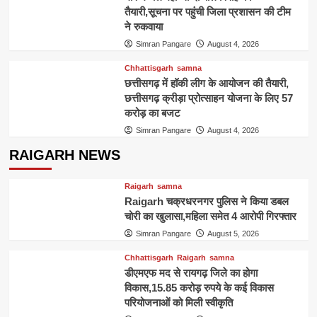
तैयारी,सूचना पर पहुंची जिला प्रशासन की टीम
ने रुकवाया
Simran Pangare
August 4, 2026
Chhattisgarh
samna
छत्तीसगढ़ में हॉकी लीग के आयोजन की तैयारी,
छत्तीसगढ़ क्रीड़ा प्रोत्साहन योजना के लिए 57
करोड़ का बजट
Simran Pangare
August 4, 2026
RAIGARH NEWS
Raigarh
samna
Raigarh चक्रधरनगर पुलिस ने किया डबल
चोरी का खुलासा,महिला समेत 4 आरोपी गिरफ्तार
Simran Pangare
August 5, 2026
Chhattisgarh
Raigarh
samna
डीएमएफ मद से रायगढ़ जिले का होगा
विकास,15.85 करोड़ रुपये के कई विकास
परियोजनाओं को मिली स्वीकृति