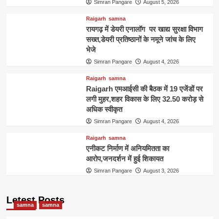
Simran Pangare
August 5, 2026
Raigarh
samna
रायगढ़ में डेयरी एनालॉग पर खाद्य सुरक्षा विभाग
सख्त,डेयरी प्रतिष्ठानों के नमूने जांच के लिए
भेजे
Simran Pangare
August 4, 2026
Raigarh
samna
Raigarh एमआईसी की बैठक में 19 एजेंडों पर
लगी मुहर,शहर विकास के लिए 32.50 करोड़ से
अधिक स्वीकृत
Simran Pangare
August 4, 2026
Raigarh
samna
एनीकट निर्माण में अनियमितता का
आरोप,जनदर्शन में हुई शिकायत
Simran Pangare
August 3, 2026
Letest Posts
samna
samna