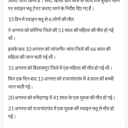
अलर्ट जारी किया है। सर्दी, खांसी और कफ के साथ तेज बुखार रहने
पर स्वाइन फ्लू टेस्ट कराए जाने के निर्देश दिए गए हैं।
15 दिन में स्वाइन फ्लू से 6 लोगों की मौत
9 अगस्त को कोरिया जिले की 51 साल की महिला की मौत हो गई
थी।
इसके बाद 10 अगस्त को जांजगीर-चांपा जिले की 66 साल की
महिला की जान चली गई थी।
11 अगस्त को बिलासपुर जिले में एक महिला की मौत हो गई थी।
फिर एक दिन बाद 13 अगस्त को राजनांदगांव में 4 साल की बच्ची
जान चली गई।
20 अगस्त को मनेंद्रगढ़ में 41 साल के एक युवक की मौत हो गई।
21 अगस्त को राजनांदगांव में एक युवक की स्वाइन फ्लू से मौत हो
गई।