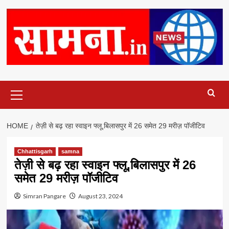
Primary
Menu
HOME
तेज़ी से बढ़ रहा स्वाइन फ्लू,बिलासपुर में 26 समेत 29 मरीज़ पॉजीटिव
Chhattisgarh
samna
तेज़ी से बढ़ रहा स्वाइन फ्लू,बिलासपुर में 26
समेत 29 मरीज़ पॉजीटिव
Simran Pangare
August 23, 2024