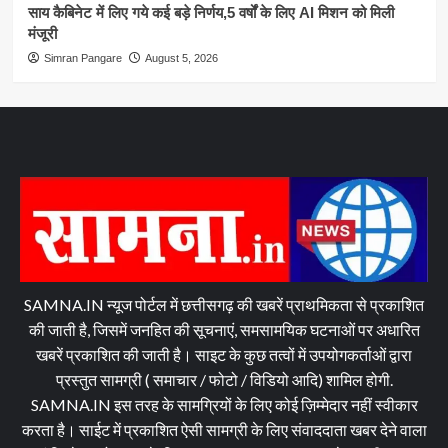
साय कैबिनेट में लिए गये कई बड़े निर्णय,5 वर्षों के लिए AI मिशन को मिली
मंजूरी
Simran Pangare
August 5, 2026
SAMNA.IN न्यूज पोर्टल में छत्तीसगढ़ की खबरें प्राथमिकता से प्रकाशित
की जाती है, जिसमें जनहित की सूचनाएं, समसामयिक घटनाओं पर अधारित
खबरें प्रकाशित की जाती है। साइट के कुछ तत्वों में उपयोगकर्ताओं द्वारा
प्रस्तुत सामग्री ( समाचार / फोटो / विडियो आदि) शामिल होगी.
SAMNA.IN इस तरह के सामग्रियों के लिए कोई ज़िम्मेदार नहीं स्वीकार
करता है। साईट में प्रकाशित ऐसी सामग्री के लिए संवाददाता खबर देने वाला