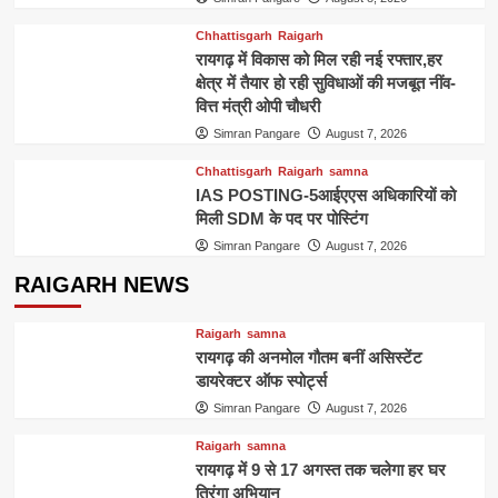
Chhattisgarh
Raigarh
रायगढ़ में विकास को मिल रही नई रफ्तार,हर
क्षेत्र में तैयार हो रही सुविधाओं की मजबूत नींव-
वित्त मंत्री ओपी चौधरी
Simran Pangare
August 7, 2026
Chhattisgarh
Raigarh
samna
IAS POSTING-5आईएएस अधिकारियों को
मिली SDM के पद पर पोस्टिंग
Simran Pangare
August 7, 2026
RAIGARH NEWS
Raigarh
samna
रायगढ़ की अनमोल गौतम बनीं असिस्टेंट
डायरेक्टर ऑफ स्पोर्ट्स
Simran Pangare
August 7, 2026
Raigarh
samna
रायगढ़ में 9 से 17 अगस्त तक चलेगा हर घर
तिरंगा अभियान