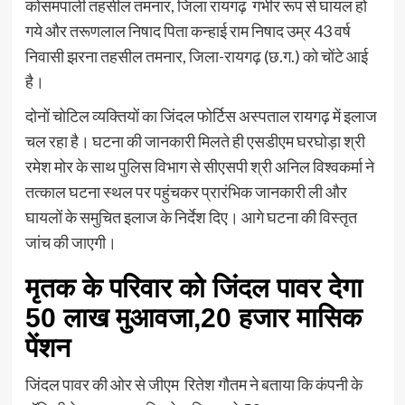
कोसमपाली तहसील तमनार, जिला रायगढ़ गंभीर रूप से घायल हो
गये और तरूणलाल निषाद पिता कन्हाई राम निषाद उम्र 43 वर्ष
निवासी झरना तहसील तमनार, जिला-रायगढ़ (छ.ग.) को चोंटे आई
है।
दोनों चोटिल व्यक्तियों का जिंदल फोर्टिस अस्पताल रायगढ़ में इलाज
चल रहा है। घटना की जानकारी मिलते ही एसडीएम घरघोड़ा श्री
रमेश मोर के साथ पुलिस विभाग से सीएसपी श्री अनिल विश्वकर्मा ने
तत्काल घटना स्थल पर पहुंचकर प्रारंभिक जानकारी ली और
घायलों के समुचित इलाज के निर्देश दिए। आगे घटना की विस्तृत
जांच की जाएगी।
मृतक के परिवार को जिंदल पावर देगा
50 लाख मुआवजा,20 हजार मासिक
पेंशन
जिंदल पावर की ओर से जीएम रितेश गौतम ने बताया कि कंपनी के