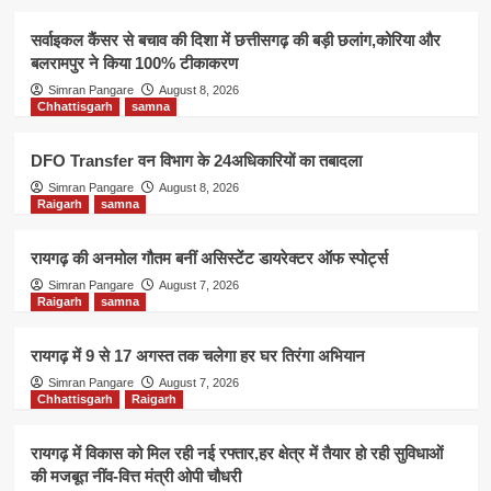
सर्वाइकल कैंसर से बचाव की दिशा में छत्तीसगढ़ की बड़ी छलांग,कोरिया और
बलरामपुर ने किया 100% टीकाकरण
Simran Pangare
August 8, 2026
Chhattisgarh
samna
DFO Transfer वन विभाग के 24अधिकारियों का तबादला
Simran Pangare
August 8, 2026
Raigarh
samna
रायगढ़ की अनमोल गौतम बनीं असिस्टेंट डायरेक्टर ऑफ स्पोर्ट्स
Simran Pangare
August 7, 2026
Raigarh
samna
रायगढ़ में 9 से 17 अगस्त तक चलेगा हर घर तिरंगा अभियान
Simran Pangare
August 7, 2026
Chhattisgarh
Raigarh
रायगढ़ में विकास को मिल रही नई रफ्तार,हर क्षेत्र में तैयार हो रही सुविधाओं
की मजबूत नींव-वित्त मंत्री ओपी चौधरी