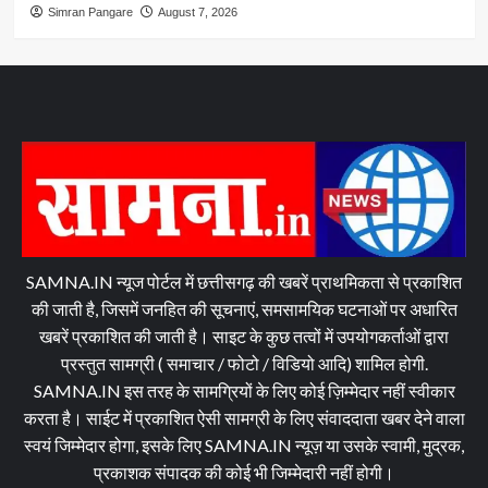
Simran Pangare
August 7, 2026
SAMNA.IN न्यूज पोर्टल में छत्तीसगढ़ की खबरें प्राथमिकता से प्रकाशित
की जाती है, जिसमें जनहित की सूचनाएं, समसामयिक घटनाओं पर अधारित
खबरें प्रकाशित की जाती है। साइट के कुछ तत्वों में उपयोगकर्ताओं द्वारा
प्रस्तुत सामग्री ( समाचार / फोटो / विडियो आदि) शामिल होगी.
SAMNA.IN इस तरह के सामग्रियों के लिए कोई ज़िम्मेदार नहीं स्वीकार
करता है। साईट में प्रकाशित ऐसी सामग्री के लिए संवाददाता खबर देने वाला
स्वयं जिम्मेदार होगा, इसके लिए SAMNA.IN न्यूज़ या उसके स्वामी, मुद्रक,
प्रकाशक संपादक की कोई भी जिम्मेदारी नहीं होगी।