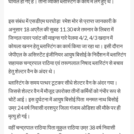
घायल हो गए हैं। तीनों व्यक्ति ब्लास्टिंग के कार्य में लगे हुए थे।
इस संबंध में एसडीएम घरघोड़ा रमेश मोर से प्राप्त जानकारी के
अनुसार 18 अप्रैल की सुबह 11.30 बजे तमनार के लिबरा में
जिन्दल पावर प्लांट की माइन्स गारे पेलमा 4/2, 4/3 खदान में
कोयला खनन हेतु ब्लास्टिंग का कार्य किया जा रहा था। इसी दौरान
जेपीएल के असिस्टेंट इंजीनियर आयुष बिसोई के निर्देशन में ब्लास्टिंग
सहायक चन्द्रपाल राठिया एवं तरूणलाल निषाद ब्लास्टिंग से बचाव
हेतु शेल्टर वैन के अंदर थे।
ब्लास्टिंग के समय पत्थर टूटकर सीधे शेल्टर वैन के अंदर गया।
जिससे शेल्टर वैन में मौजूद उपरोक्त तीनों कर्मियों को गंभीर रूप से
चोटें आई। इस दुर्घटना में आयुष बिसोई पिता मनमत नाथ बिसोई
उम्र 24 वर्ष निवासी दरशपुर जिला गंजाम ओडिशा की मौके पर ही
मृत्यु हो गई।
वहीं चन्द्रपाल राठिया पिता मुकुल राठिया उम्र 38 वर्ष निवासी