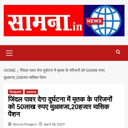
Primary
Menu
HOME
जिंदल पावर देगा दुर्घटना में मृतक के परिजनों को 50लाख रुपए
मुआवजा,20हजार मासिक पेंशन
Raigarh
samna
जिंदल पावर देगा दुर्घटना में मृतक के परिजनों
को 50लाख रुपए मुआवजा,20हजार मासिक
पेंशन
Simran Pangare
April 18, 2025