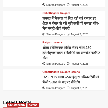
Simran Pangare
August 7, 2026
Chhattisgarh
Raigarh
रायगढ़ में विकास को मिल रही नई रफ्तार,हर
क्षेत्र में तैयार हो रही सुविधाओं की मजबूत नींव-
वित्त मंत्री ओपी चौधरी
Simran Pangare
August 7, 2026
Raigarh
samna
ओला इलेक्ट्रिक सर्विस सेंटर सील,280
इलेक्ट्रिक वाहन व बैटरियों का अनसेफ स्टोरेज
मिला
Simran Pangare
August 7, 2026
Chhattisgarh
Raigarh
samna
IAS POSTING-5आईएएस अधिकारियों को
मिली SDM के पद पर पोस्टिंग
Simran Pangare
August 7, 2026
Letest Posts
Chhattisgarh
samna