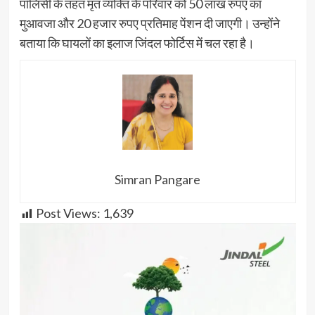
पॉलिसी के तहत मृत व्यक्ति के परिवार को 50 लाख रुपए का
मुआवजा और 20 हजार रुपए प्रतिमाह पेंशन दी जाएगी। उन्होंने
बताया कि घायलों का इलाज जिंदल फोर्टिस में चल रहा है।
Simran Pangare
Post Views:
1,639