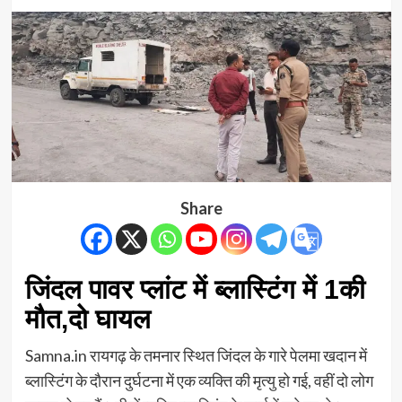
Share
जिंदल पावर प्लांट में ब्लास्टिंग में 1की
मौत,दो घायल
Samna.in रायगढ़ के तमनार स्थित जिंदल के गारे पेलमा खदान में
ब्लास्टिंग के दौरान दुर्घटना में एक व्यक्ति की मृत्यु हो गई, वहीं दो लोग