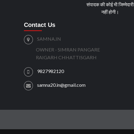
संपादक की कोई भी जिम्मेदारी
नहीं होगी।
Contact Us
SAMNA.IN
OWNER - SIMRAN PANGARE
RAIGARH CHHATTISGARH
9827982120
samna20.in@gmail.com