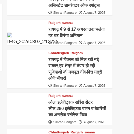
असिस्टेंट डायरेक्टर ऑफ स्पोर्ट्स
Simran Pangare
August 7, 2026
Raigarh
samna
रायगढ़ में 9 से 17 अगस्त तक चलेगा
हर घर तिरंगा अभियान
Simran Pangare
August 7, 2026
Chhattisgarh
Raigarh
रायगढ़ में विकास को मिल रही नई
रफ्तार,हर क्षेत्र में तैयार हो रही
सुविधाओं की मजबूत नींव-वित्त मंत्री
ओपी चौधरी
Simran Pangare
August 7, 2026
Raigarh
samna
ओला इलेक्ट्रिक सर्विस सेंटर
सील,280 इलेक्ट्रिक वाहन व बैटरियों
का अनसेफ स्टोरेज मिला
Simran Pangare
August 7, 2026
Chhattisgarh
Raigarh
samna