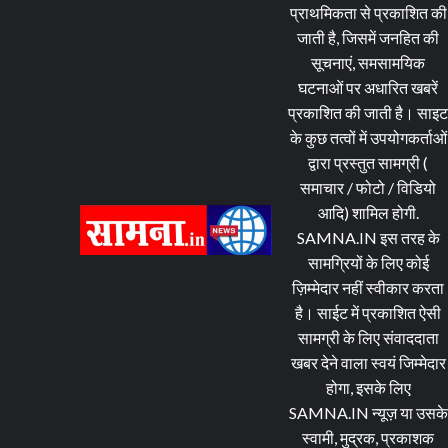
प्राथमिकता से प्रकाशित की
जाती है, जिसमें जनहित की
सूचनाएं, समसामयिक
घटनाओं पर अधारित खबरें
प्रकाशित की जाती है। साइ
के कुछ तत्वों में उपयोगकर्ताओं
द्वारा प्रस्तुत सामग्री (
समाचार / फोटो / विडियो
आदि) शामिल होगी.
SAMNA.IN इस तरह के
सामग्रियों के लिए कोई
ज़िम्मेदार नहीं स्वीकार करता
है। साईट में प्रकाशित ऐसी
सामग्री के लिए संवाददाता
खबर देने वाला स्वयं जिम्मेदार
होगा, इसके लिए
SAMNA.IN न्यूज़ या उसके
स्वामी, मुद्रक, प्रकाशक