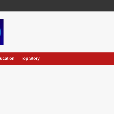
ucation
Top Story