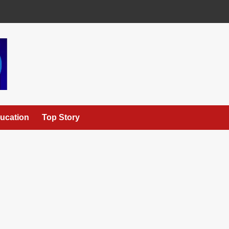
ucation
Top Story