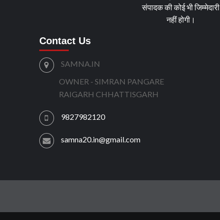
संपादक की कोई भी जिम्मेदारी
नहीं होगी।
Contact Us
SAMNA.IN
OWNER - SIMRAN PANGARE
RAIGARH CHHATTISGARH
9827982120
samna20.in@gmail.com