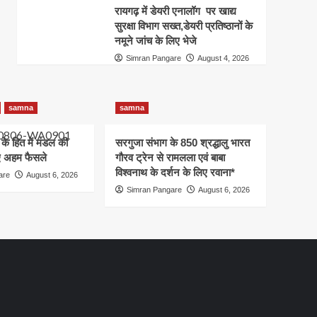
रायगढ़ में डेयरी एनालॉग पर खाद्य
सुरक्षा विभाग सख्त,डेयरी प्रतिष्ठानों के
नमूने जांच के लिए भेजे
Simran Pangare
August 4, 2026
samna
samna
ं के हित में मंडल की
सरगुजा संभाग के 850 श्रद्धालु भारत
गए अहम फैसले
गौरव ट्रेन से रामलला एवं बाबा
विश्वनाथ के दर्शन के लिए रवाना*
are
August 6, 2026
Simran Pangare
August 6, 2026