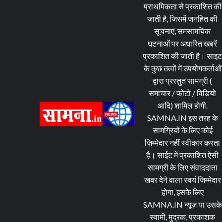
प्राथमिकता से प्रकाशित की
जाती है, जिसमें जनहित की
सूचनाएं, समसामयिक
घटनाओं पर अधारित खबरें
प्रकाशित की जाती है। साइ
के कुछ तत्वों में उपयोगकर्ताओं
द्वारा प्रस्तुत सामग्री (
समाचार / फोटो / विडियो
आदि) शामिल होगी.
SAMNA.IN इस तरह के
सामग्रियों के लिए कोई
ज़िम्मेदार नहीं स्वीकार करता
है। साईट में प्रकाशित ऐसी
सामग्री के लिए संवाददाता
खबर देने वाला स्वयं जिम्मेदार
होगा, इसके लिए
SAMNA.IN न्यूज़ या उसके
स्वामी, मुद्रक, प्रकाशक