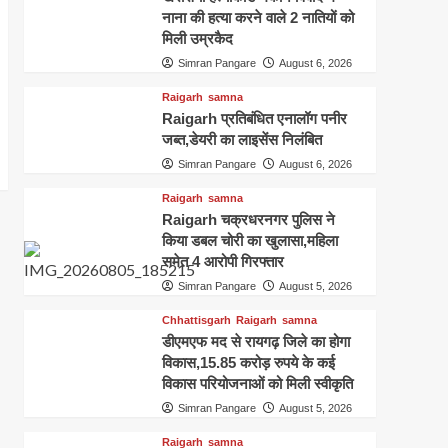
नाना की हत्या करने वाले 2 नातियों को
मिली उम्रकैद
Simran Pangare
August 6, 2026
Raigarh
samna
Raigarh प्रतिबंधित एनालॉग पनीर
जब्त,डेयरी का लाइसेंस निलंबित
Simran Pangare
August 6, 2026
Raigarh
samna
Raigarh चक्रधरनगर पुलिस ने
किया डबल चोरी का खुलासा,महिला
समेत 4 आरोपी गिरफ्तार
Simran Pangare
August 5, 2026
Chhattisgarh
Raigarh
samna
डीएमएफ मद से रायगढ़ जिले का होगा
विकास,15.85 करोड़ रुपये के कई
विकास परियोजनाओं को मिली स्वीकृति
Simran Pangare
August 5, 2026
Raigarh
samna