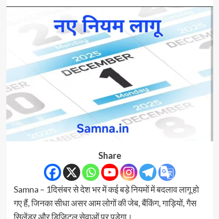
Share
Samna – 1दिसंबर से देश भर में कई बड़े नियमों में बदलाव लागू हो
गए हैं, जिनका सीधा असर आम लोगों की जेब, बैंकिंग, गाड़ियों, गैस
सिलेंडर और डिजिटल सेवाओं पर पड़ेगा।