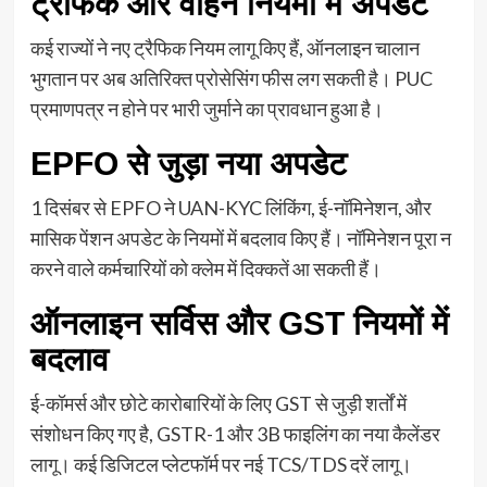
ट्रैफिक और वाहन नियमों में अपडेट
कई राज्यों ने नए ट्रैफिक नियम लागू किए हैं, ऑनलाइन चालान
भुगतान पर अब अतिरिक्त प्रोसेसिंग फीस लग सकती है। PUC
प्रमाणपत्र न होने पर भारी जुर्माने का प्रावधान हुआ है।
EPFO से जुड़ा नया अपडेट
1 दिसंबर से EPFO ने UAN-KYC लिंकिंग, ई-नॉमिनेशन, और
मासिक पेंशन अपडेट के नियमों में बदलाव किए हैं। नॉमिनेशन पूरा न
करने वाले कर्मचारियों को क्लेम में दिक्कतें आ सकती हैं।
ऑनलाइन सर्विस और GST नियमों में
बदलाव
ई-कॉमर्स और छोटे कारोबारियों के लिए GST से जुड़ी शर्तों में
संशोधन किए गए है, GSTR-1 और 3B फाइलिंग का नया कैलेंडर
लागू। कई डिजिटल प्लेटफॉर्म पर नई TCS/TDS दरें लागू।