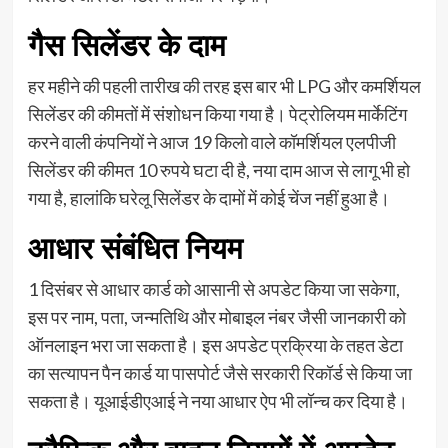
गैस सिलेंडर के दाम
हर महीने की पहली तारीख की तरह इस बार भी LPG और कमर्शियल
सिलेंडर की कीमतों में संशोधन किया गया है। पेट्रोलियम मार्केटिंग
करने वाली कंपनियों ने आज 19 किलो वाले कॉमर्शियल एलपीजी
सिलेंडर की कीमत 10 रुपये घटा दी है, नया दाम आज से लागू भी हो
गया है, हालांकि घरेलू सिलेंडर के दामों में कोई चेंज नहीं हुआ है।
आधार संबंधित नियम
1 दिसंबर से आधार कार्ड को आसानी से अपडेट किया जा सकेगा,
इस पर नाम, पता, जन्मतिथि और मोबाइल नंबर जैसी जानकारी को
ऑनलाइन भरा जा सकता है। इस अपडेट प्रक्रिया के तहत डेटा
का सत्यापन पैन कार्ड या पासपोर्ट जैसे सरकारी रिकॉर्ड से किया जा
सकता है। यूआईडीएआई ने नया आधार ऐप भी लॉन्च कर दिया है।