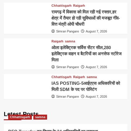
Chhattisgarh
Raigarh
रायगढ़ में विकास को मिल रही नई रफ्तार,हर
क्षेत्र में तैयार हो रही सुविधाओं की मजबूत नींव-
वित्त मंत्री ओपी चौधरी
Simran Pangare
August 7, 2026
Raigarh
samna
ओला इलेक्ट्रिक सर्विस सेंटर सील,280
इलेक्ट्रिक वाहन व बैटरियों का अनसेफ स्टोरेज
मिला
Simran Pangare
August 7, 2026
Chhattisgarh
Raigarh
samna
IAS POSTING-5आईएएस अधिकारियों को
मिली SDM के पद पर पोस्टिंग
Simran Pangare
August 7, 2026
Letest Posts
Chhattisgarh
samna