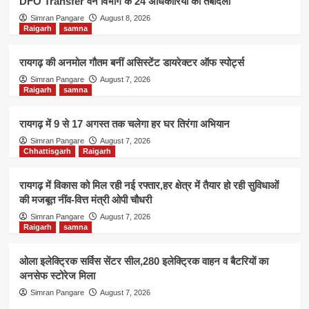
DFO Transfer वन विभाग के 24 अधिकारियों का तबादला
Simran Pangare
August 8, 2026
Raigarh
samna
रायगढ़ की अनमोल गौतम बनीं असिस्टेंट डायरेक्टर ऑफ स्पोर्ट्स
Simran Pangare
August 7, 2026
Raigarh
samna
रायगढ़ में 9 से 17 अगस्त तक चलेगा हर घर तिरंगा अभियान
Simran Pangare
August 7, 2026
Chhattisgarh
Raigarh
रायगढ़ में विकास को मिल रही नई रफ्तार,हर क्षेत्र में तैयार हो रही सुविधाओं
की मजबूत नींव-वित्त मंत्री ओपी चौधरी
Simran Pangare
August 7, 2026
Raigarh
samna
ओला इलेक्ट्रिक सर्विस सेंटर सील,280 इलेक्ट्रिक वाहन व बैटरियों का
अनसेफ स्टोरेज मिला
Simran Pangare
August 7, 2026