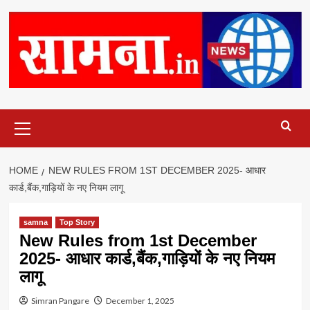
Primary
Menu
HOME
NEW RULES FROM 1ST DECEMBER 2025- आधार
कार्ड,बैंक,गाड़ियों के नए नियम लागू
samna
Top Story
New Rules from 1st December
2025- आधार कार्ड,बैंक,गाड़ियों के नए नियम
लागू
Simran Pangare
December 1, 2025