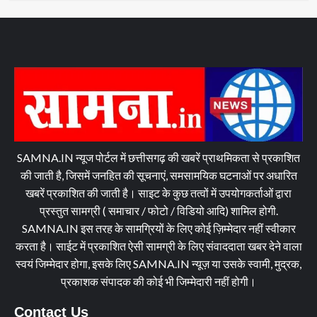
SAMNA.IN न्यूज पोर्टल में छत्तीसगढ़ की खबरें प्राथमिकता से प्रकाशित
की जाती है, जिसमें जनहित की सूचनाएं, समसामयिक घटनाओं पर अधारित
खबरें प्रकाशित की जाती है। साइट के कुछ तत्वों में उपयोगकर्ताओं द्वारा
प्रस्तुत सामग्री ( समाचार / फोटो / विडियो आदि) शामिल होगी.
SAMNA.IN इस तरह के सामग्रियों के लिए कोई ज़िम्मेदार नहीं स्वीकार
करता है। साईट में प्रकाशित ऐसी सामग्री के लिए संवाददाता खबर देने वाला
स्वयं जिम्मेदार होगा, इसके लिए SAMNA.IN न्यूज़ या उसके स्वामी, मुद्रक,
प्रकाशक संपादक की कोई भी जिम्मेदारी नहीं होगी।
Contact Us