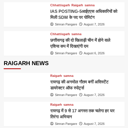
Chhattisgarh
Raigarh
samna
IAS POSTING-5आईएएस अधिकारियों को
मिली SDM के पद पर पोस्टिंग
Simran Pangare
August 7, 2026
Chhattisgarh
samna
छत्तीसगढ़ की दो खिलाड़ी चीन में होने वाले
एशिया कप में दिखाएंगी दम
Simran Pangare
August 6, 2026
RAIGARH NEWS
Raigarh
samna
रायगढ़ की अनमोल गौतम बनीं असिस्टेंट
डायरेक्टर ऑफ स्पोर्ट्स
Simran Pangare
August 7, 2026
Raigarh
samna
रायगढ़ में 9 से 17 अगस्त तक चलेगा हर घर
तिरंगा अभियान
Simran Pangare
August 7, 2026