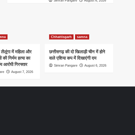
Simran Pangare
August 6, 2026
mna
Chhattisgarh
samna
ंगा में महिला और
छत्तीसगढ़ की दो खिलाड़ी चीन में होने
 की निर्मम हत्या का
वाले एशिया कप में दिखाएंगी दम
ीय आरोपी गिरफ्तार
Simran Pangare
August 6, 2026
are
August 7, 2026