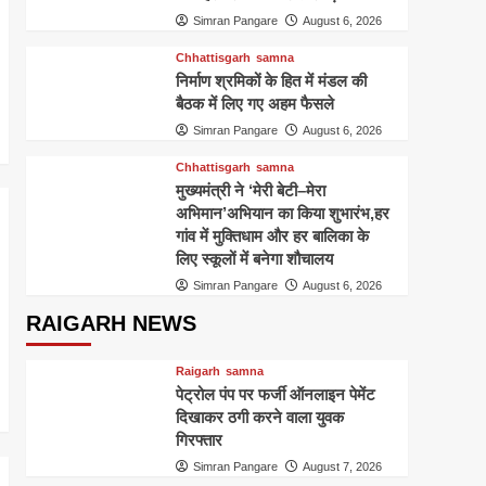
Simran Pangare
August 6, 2026
Chhattisgarh
samna
निर्माण श्रमिकों के हित में मंडल की
बैठक में लिए गए अहम फैसले
Simran Pangare
August 6, 2026
Chhattisgarh
samna
मुख्यमंत्री ने ‘मेरी बेटी–मेरा
अभिमान’अभियान का किया शुभारंभ,हर
गांव में मुक्तिधाम और हर बालिका के
लिए स्कूलों में बनेगा शौचालय
Simran Pangare
August 6, 2026
RAIGARH NEWS
Raigarh
samna
पेट्रोल पंप पर फर्जी ऑनलाइन पेमेंट
दिखाकर ठगी करने वाला युवक
गिरफ्तार
Simran Pangare
August 7, 2026