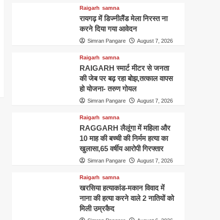
Raigarh
samna
रायगढ़ में डिज्नीलैंड मेला निरस्त ना
करने दिया गया आवेदन
Simran Pangare
August 7, 2026
Raigarh
samna
RAIGARH स्मार्ट मीटर से जनता
की जेब पर बढ़ रहा बोझ,तत्काल वापस
हो योजना- तरुण गोयल
Simran Pangare
August 7, 2026
Raigarh
samna
RAGGARH लैलूंगा में महिला और
10 माह की बच्ची की निर्मम हत्या का
खुलासा,65 वर्षीय आरोपी गिरफ्तार
Simran Pangare
August 7, 2026
Raigarh
samna
खरसिया हत्याकांड-मकान विवाद में
नाना की हत्या करने वाले 2 नातियों को
मिली उम्रकैद