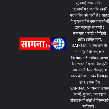
सूचनाएं, समसामयिक
घटनाओं पर अधारित खबरें
प्रकाशित की जाती है। साइ
के कुछ तत्वों में उपयोगकर्ताओं
द्वारा प्रस्तुत सामग्री (
समाचार / फोटो / विडियो
आदि) शामिल होगी.
SAMNA.IN इस तरह के
सामग्रियों के लिए कोई
ज़िम्मेदार नहीं स्वीकार करता
है। साईट में प्रकाशित ऐसी
सामग्री के लिए संवाददाता
खबर देने वाला स्वयं जिम्मेदार
होगा, इसके लिए
SAMNA.IN न्यूज़ या उसके
स्वामी, मुद्रक, प्रकाशक
संपादक की कोई भी जिम्मेदारी
नहीं होगी।