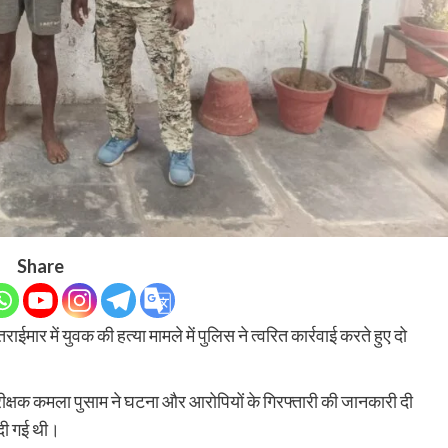
Share
मार में युवक की हत्या मामले में पुलिस ने त्वरित कार्रवाई करते हुए दो
्षक कमला पुसाम ने घटना और आरोपियों के गिरफ्तारी की जानकारी दी
 दी गई थी।