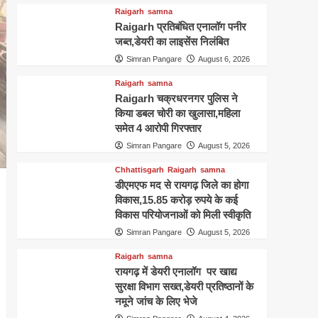
Raigarh
samna
Raigarh प्रतिबंधित एनालॉग पनीर
जब्त,डेयरी का लाइसेंस निलंबित
Simran Pangare
August 6, 2026
Raigarh
samna
Raigarh चक्रधरनगर पुलिस ने
किया डबल चोरी का खुलासा,महिला
समेत 4 आरोपी गिरफ्तार
Simran Pangare
August 5, 2026
Chhattisgarh
Raigarh
samna
डीएमएफ मद से रायगढ़ जिले का होगा
विकास,15.85 करोड़ रुपये के कई
विकास परियोजनाओं को मिली स्वीकृति
Simran Pangare
August 5, 2026
Raigarh
samna
रायगढ़ में डेयरी एनालॉग पर खाद्य
सुरक्षा विभाग सख्त,डेयरी प्रतिष्ठानों के
नमूने जांच के लिए भेजे