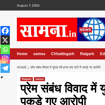
Skip
August 7, 2026
to
content
Home
samna
Chhattisgarh
Raigarh
Ed
HOME
प्रेम संबंध विवाद में युवक की हत्या,चंद घंटों में पकड़े गए आरोपी
Raigarh
samna
प्रेम संबंध विवाद में 
पकड़े गए आरोपी