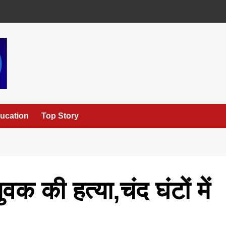
ucation
Top Story
युवक की हत्या,चंद घंटों में