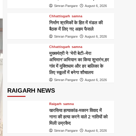
Simran Pangare
August 6, 2026
Chhattisgarh
samna
निर्माण श्रमिकों के हित में मंडल की
बैठक में लिए गए अहम फैसले
Simran Pangare
August 6, 2026
Chhattisgarh
samna
मुख्यमंत्री ने ‘मेरी बेटी–मेरा
अभिमान’अभियान का किया शुभारंभ,हर
गांव में मुक्तिधाम और हर बालिका के
लिए स्कूलों में बनेगा शौचालय
Simran Pangare
August 6, 2026
RAIGARH NEWS
Raigarh
samna
खरसिया हत्याकांड-मकान विवाद में
नाना की हत्या करने वाले 2 नातियों को
मिली उम्रकैद
Simran Pangare
August 6, 2026