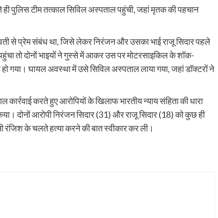
ी पुलिस टीम तत्काल सिविल अस्पताल पहुंची, जहां मृतक की पहचान
युवती से प्रेम संबंध था, जिसे लेकर निरंजन और उसका भाई राजू सिदार पहले
हुंचा तो दोनों भाइयों ने गुस्से में आकर उस पर मोटरसाइकिल के शॉक-
ल हो गया। घायल अवस्था में उसे सिविल अस्पताल लाया गया, जहां डॉक्टरों ने
ाल कार्रवाई करते हुए आरोपियों के खिलाफ भारतीय न्याय संहिता की धारा
ा। दोनों आरोपी निरंजन सिदार (31) और राजू सिदार (18) को कुछ ही
रानी रंजिश के चलते हत्या करने की बात स्वीकार कर ली।