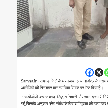
Samna.in- रायगढ़ जिले के धरमजयगढ़ थाना क्षेत्र के ग्राम तराई
आरोपियों को गिरफ्तार कर न्यायिक रिमांड पर भेज दिया है।
एसडीओपी धरमजयगढ़ सिद्धांत तिवारी और थाना प्रभारी निरीक
गई,जिसके अनुसार प्रेम संबंध के विवाद में युवक की हत्या कर