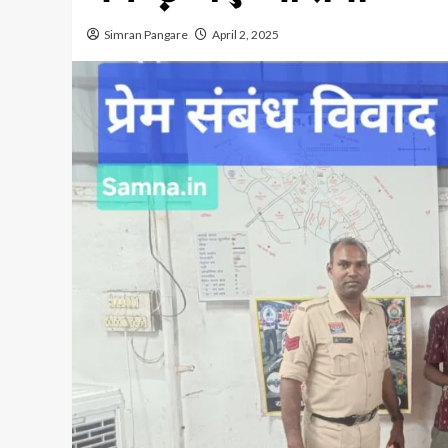
Simran Pangare
April 2, 2025