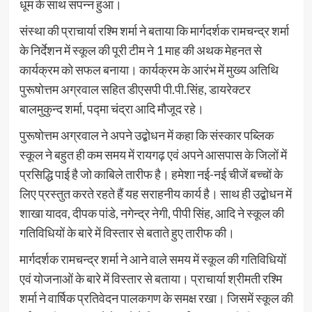
धूम के साथ संपन्न हुआ।
संस्था की प्राचार्या रश्मि शर्मा ने बताया कि मार्गदर्शक रामचन्द्र शर्मा
के निर्देशन में स्कूल की पूरी टीम ने 1 माह की अथक मेहनत से
कार्यक्रम को सफल बनाया। कार्यक्रम के आरंभ में मुख्य अतिथि
पुरूषोत्तम अग्रवाल सहित डीएसपी पी.पी.सिंह, डायरेक्टर
बालमुकुन्द शर्मा, पद्मा चंद्रा आदि मौजूद रहे।
पुरूषोत्तम अग्रवाल ने अपने उद्बोधन में कहा कि संस्कार पब्लिक
स्कूल ने बहुत ही कम समय में रायगढ़ एवं अपने आसपास के जिलों में
प्रसिद्धि पाई है जो काबिले तारीफ है। हमेशा नई-नई चीजें बच्चों के
लिए प्रस्तुत करते रहते हैं यह सराहनीय कार्य है। साथ ही उद्बोधन में
शाखा यादव, दीपक पांडे, नगेन्द्र नेगी, पीपी सिंह, आदि ने स्कूल की
गतिविधियों के बारे में विस्तार से बताते हुए तारीफ की।
मार्गदर्शक रामचन्द्र शर्मा ने आने वाले समय में स्कूल की गतिविधियों
एवं योजनाओं के बारे में विस्तार से बताया। प्राचार्या श्रीमती रश्मि
शर्मा ने वार्षिक प्रतिवेदन पालकगण के समक्ष रखा। जिसमें स्कूल की