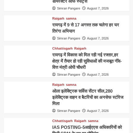
डायरेक्टर ऑफ स्पोर्ट्स
Simran Pangare
August 7, 2026
Raigarh
samna
रायगढ़ में 9 से 17 अगस्त तक चलेगा हर घर
तिरंगा अभियान
Simran Pangare
August 7, 2026
Chhattisgarh
Raigarh
रायगढ़ में विकास को मिल रही नई रफ्तार,हर
क्षेत्र में तैयार हो रही सुविधाओं की मजबूत नींव-
वित्त मंत्री ओपी चौधरी
Simran Pangare
August 7, 2026
Raigarh
samna
ओला इलेक्ट्रिक सर्विस सेंटर सील,280
इलेक्ट्रिक वाहन व बैटरियों का अनसेफ स्टोरेज
मिला
Simran Pangare
August 7, 2026
Chhattisgarh
Raigarh
samna
IAS POSTING-5आईएएस अधिकारियों को