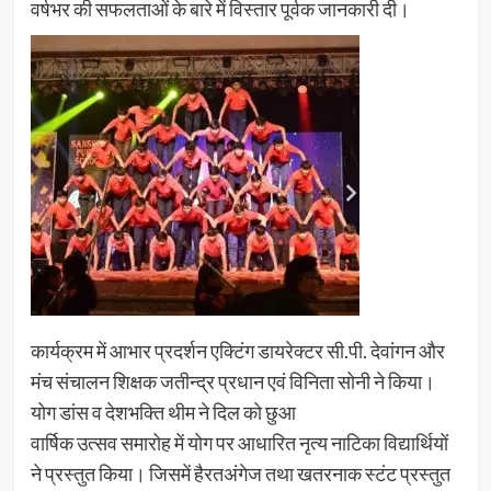
वर्षभर की सफलताओं के बारे में विस्तार पूर्वक जानकारी दी।
कार्यक्रम में आभार प्रदर्शन एक्टिंग डायरेक्टर सी.पी. देवांगन और
मंच संचालन शिक्षक जतीन्द्र प्रधान एवं विनिता सोनी ने किया।
योग डांस व देशभक्ति थीम ने दिल को छुआ
वार्षिक उत्सव समारोह में योग पर आधारित नृत्य नाटिका विद्यार्थियों
ने प्रस्तुत किया। जिसमें हैरतअंगेज तथा खतरनाक स्टंट प्रस्तुत