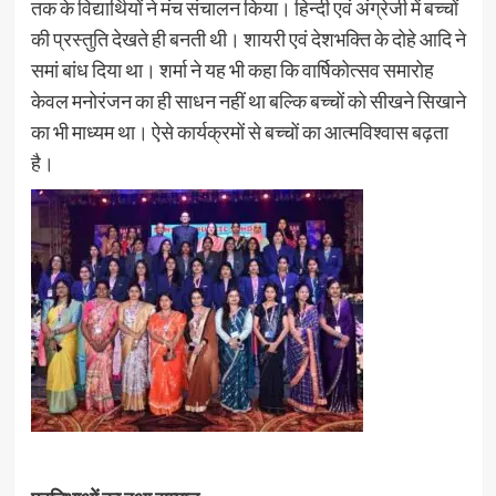
तक के विद्यार्थियों ने मंच संचालन किया। हिन्दी एवं अंग्रेजी में बच्चों
की प्रस्तुति देखते ही बनती थी। शायरी एवं देशभक्ति के दोहे आदि ने
समां बांध दिया था। शर्मा ने यह भी कहा कि वार्षिकोत्सव समारोह
केवल मनोरंजन का ही साधन नहीं था बल्कि बच्चों को सीखने सिखाने
का भी माध्यम था। ऐसे कार्यक्रमों से बच्चों का आत्मविश्वास बढ़ता
है।