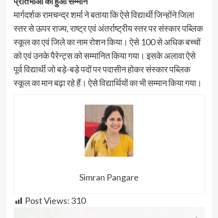
प्रतिभाओं का हुआ सम्मान
मार्गदर्शक रामचन्द्र शर्मा ने बताया कि ऐसे विद्यार्थी जिन्होंने जिला
स्तर से ऊपर राज्य, राष्ट्र एवं अंतर्राष्ट्रीय स्तर पर संस्कार पब्लिक
स्कूल का एवं जिले का नाम रोशन किया। ऐसे 100 से अधिक बच्चों
को एवं उनके पैरेन्ट्स को सम्मानित किया गया। इसके अलावा ऐसे
पूर्व विद्यार्थी जो बड़े-बड़े पदों पर पदासीन होकर संस्कार पब्लिक
स्कूल का मान बढ़ा रहे हैं। ऐसे विद्यार्थियों का भी सम्मान किया गया।
Simran Pangare
Post Views:
310