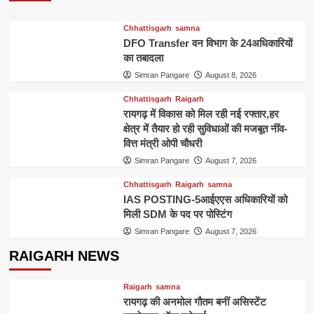
Chhattisgarh
samna
DFO Transfer वन विभाग के 24अधिकारियों
का तबादला
Simran Pangare
August 8, 2026
Chhattisgarh
Raigarh
रायगढ़ में विकास को मिल रही नई रफ्तार,हर
क्षेत्र में तैयार हो रही सुविधाओं की मजबूत नींव-
वित्त मंत्री ओपी चौधरी
Simran Pangare
August 7, 2026
Chhattisgarh
Raigarh
samna
IAS POSTING-5आईएएस अधिकारियों को
मिली SDM के पद पर पोस्टिंग
Simran Pangare
August 7, 2026
RAIGARH NEWS
Raigarh
samna
रायगढ़ की अनमोल गौतम बनीं असिस्टेंट