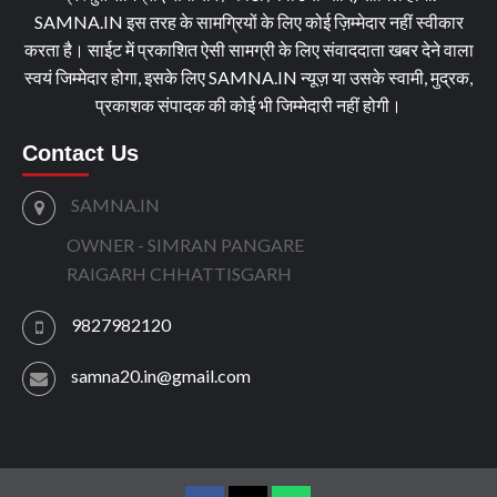
SAMNA.IN इस तरह के सामग्रियों के लिए कोई ज़िम्मेदार नहीं स्वीकार
करता है। साईट में प्रकाशित ऐसी सामग्री के लिए संवाददाता खबर देने वाला
स्वयं जिम्मेदार होगा, इसके लिए SAMNA.IN न्यूज़ या उसके स्वामी, मुद्रक,
प्रकाशक संपादक की कोई भी जिम्मेदारी नहीं होगी।
Contact Us
SAMNA.IN
OWNER - SIMRAN PANGARE
RAIGARH CHHATTISGARH
9827982120
samna20.in@gmail.com