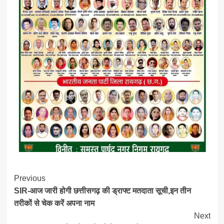
Post
Previous
SIR-आज जारी होगी छत्तीसगढ़ की ड्राफ्ट मतदाता सूची,इन तीन
Navigation
तरीकों से चेक करें अपना नाम
Next