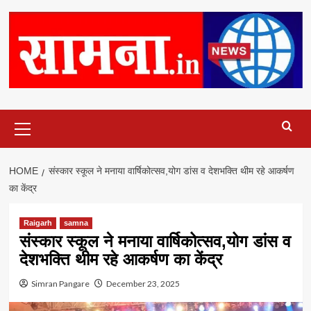
Primary
Menu
HOME
संस्कार स्कूल ने मनाया वार्षिकोत्सव,योग डांस व देशभक्ति थीम रहे आकर्षण
का केंद्र
Raigarh
samna
संस्कार स्कूल ने मनाया वार्षिकोत्सव,योग डांस व
देशभक्ति थीम रहे आकर्षण का केंद्र
Simran Pangare
December 23, 2025