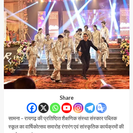
Share
सामना – रायगढ़ की प्रतिष्ठित शैक्षणिक संस्था संस्कार पब्लिक
स्कूल का वार्षिकोत्सव समारोह रंगारंग एवं सांस्कृतिक कार्यक्रमों की