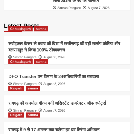
मिली SDM के पद पर पोस्टिंग
Simran Pangare
August 7, 2026
Letest Posts
Chhattisgarh
samna
सर्वाइकल कैंसर से बचाव की दिशा में छत्तीसगढ़ की बड़ी छलांग,कोरिया और
बलरामपुर ने किया 100% टीकाकरण
Simran Pangare
August 8, 2026
Chhattisgarh
samna
DFO Transfer वन विभाग के 24अधिकारियों का तबादला
Simran Pangare
August 8, 2026
Raigarh
samna
रायगढ़ की अनमोल गौतम बनीं असिस्टेंट डायरेक्टर ऑफ स्पोर्ट्स
Simran Pangare
August 7, 2026
Raigarh
samna
रायगढ़ में 9 से 17 अगस्त तक चलेगा हर घर तिरंगा अभियान