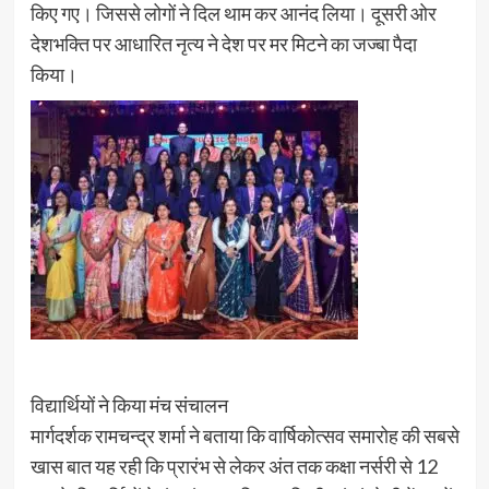
किए गए। जिससे लोगों ने दिल थाम कर आनंद लिया। दूसरी ओर
देशभक्ति पर आधारित नृत्य ने देश पर मर मिटने का जज्बा पैदा
किया।
विद्यार्थियों ने किया मंच संचालन
मार्गदर्शक रामचन्द्र शर्मा ने बताया कि वार्षिकोत्सव समारोह की सबसे
खास बात यह रही कि प्रारंभ से लेकर अंत तक कक्षा नर्सरी से 12