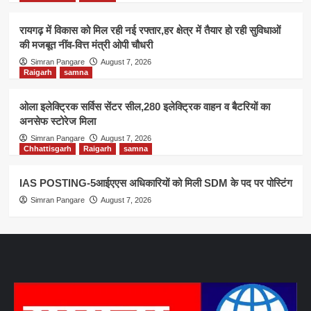
रायगढ़ में विकास को मिल रही नई रफ्तार,हर क्षेत्र में तैयार हो रही सुविधाओं
की मजबूत नींव-वित्त मंत्री ओपी चौधरी
Simran Pangare
August 7, 2026
Raigarh
samna
ओला इलेक्ट्रिक सर्विस सेंटर सील,280 इलेक्ट्रिक वाहन व बैटरियों का
अनसेफ स्टोरेज मिला
Simran Pangare
August 7, 2026
Chhattisgarh
Raigarh
samna
IAS POSTING-5आईएएस अधिकारियों को मिली SDM के पद पर पोस्टिंग
Simran Pangare
August 7, 2026