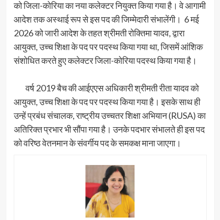
को जिला-कोरिया का नया कलेक्टर नियुक्त किया गया है। वे आगामी
आदेश तक अस्थाई रूप से इस पद की जिम्मेदारी संभालेंगी। 6 मई
2026 को जारी आदेश के तहत श्रीमती रोक्तिमा यादव, द्वारा
आयुक्त, उच्च शिक्षा के पद पर पदस्थ किया गया था, जिसमें आंशिक
संशोधित करते हुए कलेक्टर जिला-कोरिया पदस्थ किया गया है।
वर्ष 2019 बैच की आईएएस अधिकारी श्रीमती रीता यादव को
आयुक्त, उच्च शिक्षा के पद पर पदस्थ किया गया है। इसके साथ ही
उन्हें प्रबंध संचालक, राष्ट्रीय उच्चतर शिक्षा अभियान (RUSA) का
अतिरिक्त प्रभार भी सौंपा गया है। उनके पदभार संभालते ही इस पद
को वरिष्ठ वेतनमान के संवर्गीय पद के समकक्ष माना जाएगा।