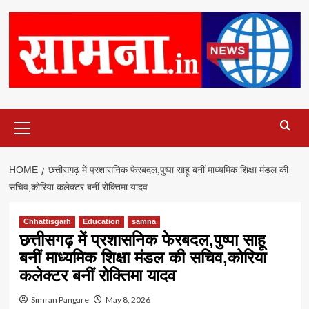
Primary
Menu
HOME
छत्तीसगढ़ में प्रशासनिक फेरबदल,पुष्पा साहू बनीं माध्यमिक शिक्षा मंडल की
सचिव,कोरिया कलेक्टर बनीं रोक्तिमा यादव
Chhattisgarh
Education
samna
छत्तीसगढ़ में प्रशासनिक फेरबदल,पुष्पा साहू
बनीं माध्यमिक शिक्षा मंडल की सचिव,कोरिया
कलेक्टर बनीं रोक्तिमा यादव
Simran Pangare
May 8, 2026