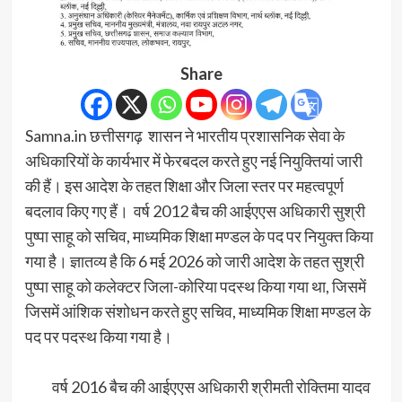
Share
Samna.in छत्तीसगढ़ शासन ने भारतीय प्रशासनिक सेवा के
अधिकारियों के कार्यभार में फेरबदल करते हुए नई नियुक्तियां जारी
की हैं। इस आदेश के तहत शिक्षा और जिला स्तर पर महत्वपूर्ण
बदलाव किए गए हैं। वर्ष 2012 बैच की आईएएस अधिकारी सुश्री
पुष्पा साहू को सचिव, माध्यमिक शिक्षा मण्डल के पद पर नियुक्त किया
गया है। ज्ञातव्य है कि 6 मई 2026 को जारी आदेश के तहत सुश्री
पुष्पा साहू को कलेक्टर जिला-कोरिया पदस्थ किया गया था, जिसमें
जिसमें आंशिक संशोधन करते हुए सचिव, माध्यमिक शिक्षा मण्डल के
पद पर पदस्थ किया गया है।
वर्ष 2016 बैच की आईएएस अधिकारी श्रीमती रोक्तिमा यादव