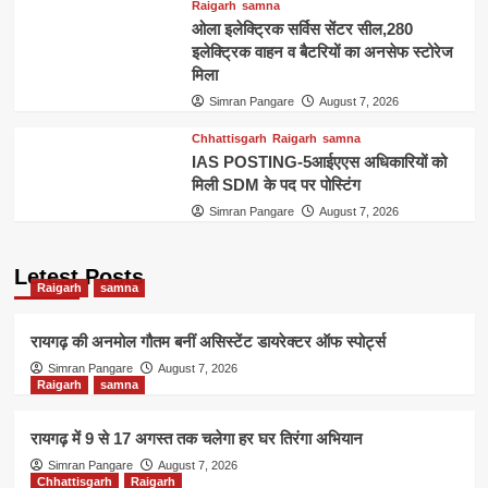
Raigarh
samna
ओला इलेक्ट्रिक सर्विस सेंटर सील,280
इलेक्ट्रिक वाहन व बैटरियों का अनसेफ स्टोरेज
मिला
Simran Pangare
August 7, 2026
Chhattisgarh
Raigarh
samna
IAS POSTING-5आईएएस अधिकारियों को
मिली SDM के पद पर पोस्टिंग
Simran Pangare
August 7, 2026
Letest Posts
Raigarh
samna
रायगढ़ की अनमोल गौतम बनीं असिस्टेंट डायरेक्टर ऑफ स्पोर्ट्स
Simran Pangare
August 7, 2026
Raigarh
samna
रायगढ़ में 9 से 17 अगस्त तक चलेगा हर घर तिरंगा अभियान
Simran Pangare
August 7, 2026
Chhattisgarh
Raigarh