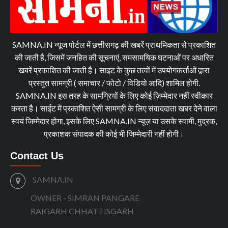
SAMNA.IN न्यूज पोर्टल में छत्तीसगढ़ की खबरें प्राथमिकता से प्रकाशित
की जाती है, जिसमें जनहित की सूचनाएं, समसामयिक घटनाओं पर अधारित
खबरें प्रकाशित की जाती है। साइट के कुछ तत्वों में उपयोगकर्ताओं द्वारा
प्रस्तुत सामग्री ( समाचार / फोटो / विडियो आदि) शामिल होगी.
SAMNA.IN इस तरह के सामग्रियों के लिए कोई ज़िम्मेदार नहीं स्वीकार
करता है। साईट में प्रकाशित ऐसी सामग्री के लिए संवाददाता खबर देने वाला
स्वयं जिम्मेदार होगा, इसके लिए SAMNA.IN न्यूज़ या उसके स्वामी, मुद्रक,
प्रकाशक संपादक की कोई भी जिम्मेदारी नहीं होगी।
Contact Us
SAMNA.IN
OWNER - SIMRAN PANGARE
RAIGARH CHHATTISGARH