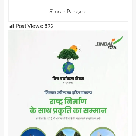
Simran Pangare
Post Views:
892