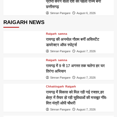
प्राप्त करने वाला देश का पहला राज्य बना
छत्तीसगढ़
Simran Pangare
August 6, 2026
RAIGARH NEWS
Raigarh
samna
रायगढ़ की अनमोल गौतम बनीं असिस्टेंट
डायरेक्टर ऑफ स्पोर्ट्स
Simran Pangare
August 7, 2026
Raigarh
samna
रायगढ़ में 9 से 17 अगस्त तक चलेगा हर घर
तिरंगा अभियान
Simran Pangare
August 7, 2026
Chhattisgarh
Raigarh
रायगढ़ में विकास को मिल रही नई रफ्तार,हर
क्षेत्र में तैयार हो रही सुविधाओं की मजबूत नींव-
वित्त मंत्री ओपी चौधरी
Simran Pangare
August 7, 2026