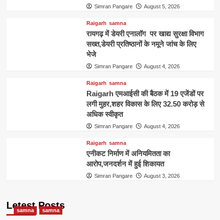
Simran Pangare
August 5, 2026
Raigarh
samna
रायगढ़ में डेयरी एनालॉग पर खाद्य सुरक्षा विभाग
सख्त,डेयरी प्रतिष्ठानों के नमूने जांच के लिए
भेजे
Simran Pangare
August 4, 2026
Raigarh
samna
Raigarh एमआईसी की बैठक में 19 एजेंडों पर
लगी मुहर,शहर विकास के लिए 32.50 करोड़ से
अधिक स्वीकृत
Simran Pangare
August 4, 2026
Raigarh
samna
एनीकट निर्माण में अनियमितता का
आरोप,जनदर्शन में हुई शिकायत
Simran Pangare
August 3, 2026
Letest Posts
samna
samna