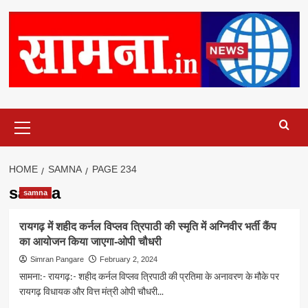
Primary
Menu
HOME
SAMNA
PAGE 234
samna
samna
रायगढ़ में शहीद कर्नल विप्लव त्रिपाठी की स्मृति में अग्निवीर भर्ती कैंप
का आयोजन किया जाएगा-ओपी चौधरी
Simran Pangare
February 2, 2024
सामना:- रायगढ़:- शहीद कर्नल विप्लव त्रिपाठी की प्रतिमा के अनावरण के मौके पर
रायगढ़ विधायक और वित्त मंत्री ओपी चौधरी...