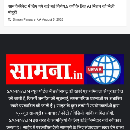
साय कैबिनेट में लिए गये कई बड़े निर्णय,5 वर्षों के लिए AI मिशन को मिली
मंजूरी
Simran Pangare
August 5, 2026
SAMNA.IN न्यूज पोर्टल में छत्तीसगढ़ की खबरें प्राथमिकता से प्रकाशित
की जाती है, जिसमें जनहित की सूचनाएं, समसामयिक घटनाओं पर अधारित
खबरें प्रकाशित की जाती है। साइट के कुछ तत्वों में उपयोगकर्ताओं द्वारा
प्रस्तुत सामग्री ( समाचार / फोटो / विडियो आदि) शामिल होगी.
SAMNA.IN इस तरह के सामग्रियों के लिए कोई ज़िम्मेदार नहीं स्वीकार
करता है। साईट में प्रकाशित ऐसी सामग्री के लिए संवाददाता खबर देने वाला