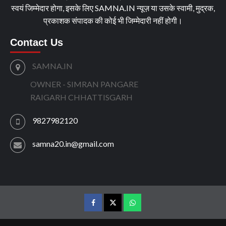
स्वयं जिम्मेदार होगा, इसके लिए SAMNA.IN न्यूज़ या उसके स्वामी, मुद्रक,
प्रकाशक संपादक की कोई भी जिम्मेदारी नहीं होगी।
Contact Us
SAMNA.IN
OWNER - SIMRAN PANGARE
RAIGARH CHHATTISGARH
9827982120
samna20.in@gmail.com
facebook
twitter
wtsp