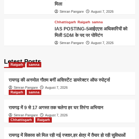
मिला
Simran Pangare
August 7, 2026
Chhattisgarh
Raigarh
samna
IAS POSTING-5आईएएस अधिकारियों को
मिली SDM के पद पर पोस्टिंग
Simran Pangare
August 7, 2026
Letest Posts
Raigarh
samna
रायगढ़ की अनमोल गौतम बनीं असिस्टेंट डायरेक्टर ऑफ स्पोर्ट्स
Simran Pangare
August 7, 2026
Raigarh
samna
रायगढ़ में 9 से 17 अगस्त तक चलेगा हर घर तिरंगा अभियान
Simran Pangare
August 7, 2026
Chhattisgarh
Raigarh
रायगढ़ में विकास को मिल रही नई रफ्तार,हर क्षेत्र में तैयार हो रही सुविधाओं