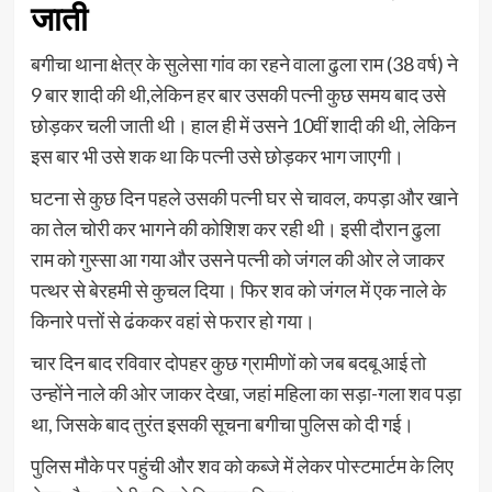
जाती
बगीचा थाना क्षेत्र के सुलेसा गांव का रहने वाला ढुला राम (38 वर्ष) ने
9 बार शादी की थी,लेकिन हर बार उसकी पत्नी कुछ समय बाद उसे
छोड़कर चली जाती थी। हाल ही में उसने 10वीं शादी की थी, लेकिन
इस बार भी उसे शक था कि पत्नी उसे छोड़कर भाग जाएगी।
घटना से कुछ दिन पहले उसकी पत्नी घर से चावल, कपड़ा और खाने
का तेल चोरी कर भागने की कोशिश कर रही थी। इसी दौरान ढुला
राम को गुस्सा आ गया और उसने पत्नी को जंगल की ओर ले जाकर
पत्थर से बेरहमी से कुचल दिया। फिर शव को जंगल में एक नाले के
किनारे पत्तों से ढंककर वहां से फरार हो गया।
चार दिन बाद रविवार दोपहर कुछ ग्रामीणों को जब बदबू आई तो
उन्होंने नाले की ओर जाकर देखा, जहां महिला का सड़ा-गला शव पड़ा
था, जिसके बाद तुरंत इसकी सूचना बगीचा पुलिस को दी गई।
पुलिस मौके पर पहुंची और शव को कब्जे में लेकर पोस्टमार्टम के लिए