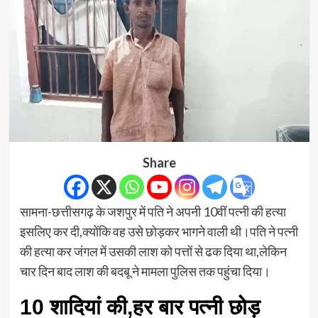
Share
सामना-छत्तीसगढ़ के जशपुर में पति ने अपनी 10वीं पत्नी की हत्या
इसलिए कर दी,क्योंकि वह उसे छोड़कर भागने वाली थी।पति ने पत्नी
की हत्या कर जंगल में उसकी लाश को पत्तों से ढक दिया था,लेकिन
चार दिन बाद लाश की बदबू ने मामला पुलिस तक पहुंचा दिया।
10 शादियां की,हर बार पत्नी छोड़