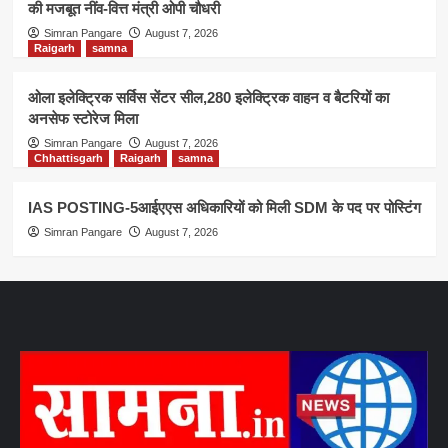
की मजबूत नींव-वित्त मंत्री ओपी चौधरी
Simran Pangare
August 7, 2026
Raigarh
samna
ओला इलेक्ट्रिक सर्विस सेंटर सील,280 इलेक्ट्रिक वाहन व बैटरियों का
अनसेफ स्टोरेज मिला
Simran Pangare
August 7, 2026
Chhattisgarh
Raigarh
samna
IAS POSTING-5आईएएस अधिकारियों को मिली SDM के पद पर पोस्टिंग
Simran Pangare
August 7, 2026