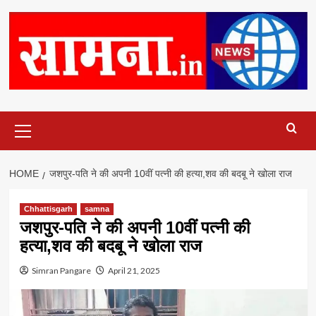
Primary
Menu
HOME
जशपुर-पति ने की अपनी 10वीं पत्नी की हत्या,शव की बदबू ने खोला राज
Chhattisgarh
samna
जशपुर-पति ने की अपनी 10वीं पत्नी की
हत्या,शव की बदबू ने खोला राज
Simran Pangare
April 21, 2025