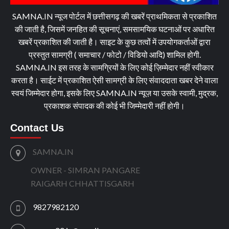
SAMNA.IN न्यूज पोर्टल में छत्तीसगढ़ की खबरें प्राथमिकता से प्रकाशित
की जाती है, जिसमें जनहित की सूचनाएं, समसामयिक घटनाओं पर अधारित
खबरें प्रकाशित की जाती है। साइट के कुछ तत्वों में उपयोगकर्ताओं द्वारा
प्रस्तुत सामग्री ( समाचार / फोटो / विडियो आदि) शामिल होगी.
SAMNA.IN इस तरह के सामग्रियों के लिए कोई ज़िम्मेदार नहीं स्वीकार
करता है। साईट में प्रकाशित ऐसी सामग्री के लिए संवाददाता खबर देने वाला
स्वयं जिम्मेदार होगा, इसके लिए SAMNA.IN न्यूज़ या उसके स्वामी, मुद्रक,
प्रकाशक संपादक की कोई भी जिम्मेदारी नहीं होगी।
Contact Us
SAMNA.IN
OWNER - SIMRAN PANGARE
RAIGARH CHHATTISGARH
9827982120