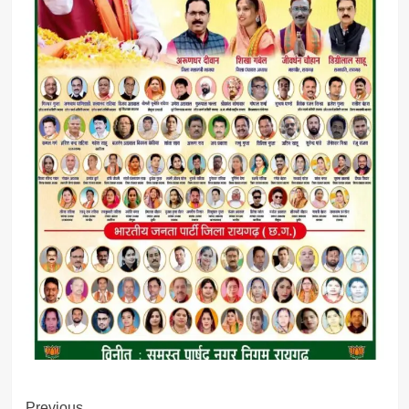
Previous