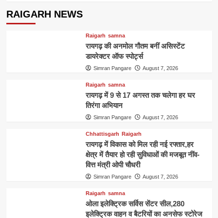
RAIGARH NEWS
Raigarh
samna
रायगढ़ की अनमोल गौतम बनीं असिस्टेंट
डायरेक्टर ऑफ स्पोर्ट्स
Simran Pangare
August 7, 2026
Raigarh
samna
रायगढ़ में 9 से 17 अगस्त तक चलेगा हर घर
तिरंगा अभियान
Simran Pangare
August 7, 2026
Chhattisgarh
Raigarh
रायगढ़ में विकास को मिल रही नई रफ्तार,हर
क्षेत्र में तैयार हो रही सुविधाओं की मजबूत नींव-
वित्त मंत्री ओपी चौधरी
Simran Pangare
August 7, 2026
Raigarh
samna
ओला इलेक्ट्रिक सर्विस सेंटर सील,280
इलेक्ट्रिक वाहन व बैटरियों का अनसेफ स्टोरेज