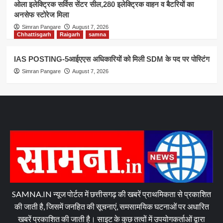
ओला इलेक्ट्रिक सर्विस सेंटर सील,280 इलेक्ट्रिक वाहन व बैटरियों का
अनसेफ स्टोरेज मिला
Simran Pangare
August 7, 2026
Chhattisgarh
Raigarh
samna
IAS POSTING-5आईएएस अधिकारियों को मिली SDM के पद पर पोस्टिंग
Simran Pangare
August 7, 2026
SAMNA.IN न्यूज पोर्टल में छत्तीसगढ़ की खबरें प्राथमिकता से प्रकाशित
की जाती है, जिसमें जनहित की सूचनाएं, समसामयिक घटनाओं पर अधारित
खबरें प्रकाशित की जाती है। साइट के कुछ तत्वों में उपयोगकर्ताओं द्वारा