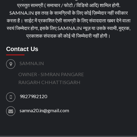
प्रस्तुत सामग्री ( समाचार / फोटो / विडियो आदि) शामिल होगी.
SAMNA.IN इस तरह के सामग्रियों के लिए कोई ज़िम्मेदार नहीं स्वीकार
करता है। साईट में प्रकाशित ऐसी सामग्री के लिए संवाददाता खबर देने वाला
स्वयं जिम्मेदार होगा, इसके लिए SAMNA.IN न्यूज़ या उसके स्वामी, मुद्रक,
प्रकाशक संपादक की कोई भी जिम्मेदारी नहीं होगी।
Contact Us
SAMNA.IN
OWNER - SIMRAN PANGARE
RAIGARH CHHATTISGARH
9827982120
samna20.in@gmail.com