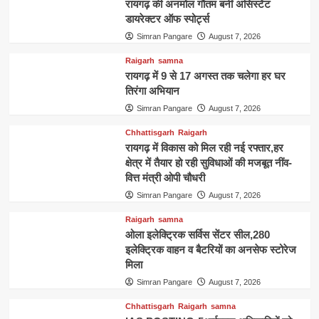
रायगढ़ की अनमोल गौतम बनीं असिस्टेंट
डायरेक्टर ऑफ स्पोर्ट्स
Simran Pangare
August 7, 2026
Raigarh
samna
रायगढ़ में 9 से 17 अगस्त तक चलेगा हर घर
तिरंगा अभियान
Simran Pangare
August 7, 2026
Chhattisgarh
Raigarh
रायगढ़ में विकास को मिल रही नई रफ्तार,हर
क्षेत्र में तैयार हो रही सुविधाओं की मजबूत नींव-
वित्त मंत्री ओपी चौधरी
Simran Pangare
August 7, 2026
Raigarh
samna
ओला इलेक्ट्रिक सर्विस सेंटर सील,280
इलेक्ट्रिक वाहन व बैटरियों का अनसेफ स्टोरेज
मिला
Simran Pangare
August 7, 2026
Chhattisgarh
Raigarh
samna