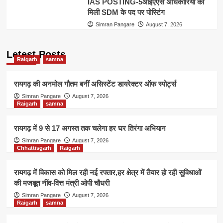
IAS POSTING-5आईएएस अधिकारियों को
मिली SDM के पद पर पोस्टिंग
Simran Pangare
August 7, 2026
Letest Posts
Raigarh
samna
रायगढ़ की अनमोल गौतम बनीं असिस्टेंट डायरेक्टर ऑफ स्पोर्ट्स
Simran Pangare
August 7, 2026
Raigarh
samna
रायगढ़ में 9 से 17 अगस्त तक चलेगा हर घर तिरंगा अभियान
Simran Pangare
August 7, 2026
Chhattisgarh
Raigarh
रायगढ़ में विकास को मिल रही नई रफ्तार,हर क्षेत्र में तैयार हो रही सुविधाओं
की मजबूत नींव-वित्त मंत्री ओपी चौधरी
Simran Pangare
August 7, 2026
Raigarh
samna