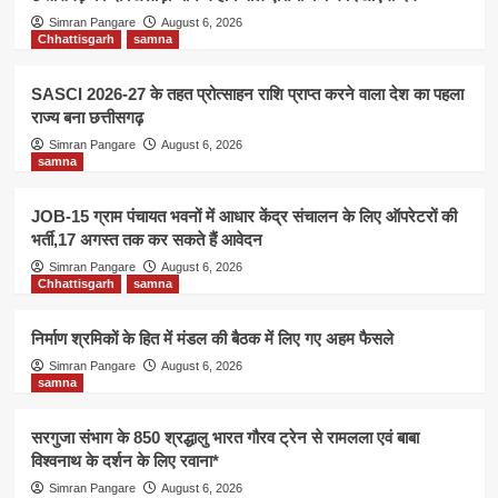
Simran Pangare
August 6, 2026
Chhattisgarh
samna
SASCI 2026-27 के तहत प्रोत्साहन राशि प्राप्त करने वाला देश का पहला
राज्य बना छत्तीसगढ़
Simran Pangare
August 6, 2026
samna
JOB-15 ग्राम पंचायत भवनों में आधार केंद्र संचालन के लिए ऑपरेटरों की
भर्ती,17 अगस्त तक कर सकते हैं आवेदन
Simran Pangare
August 6, 2026
Chhattisgarh
samna
निर्माण श्रमिकों के हित में मंडल की बैठक में लिए गए अहम फैसले
Simran Pangare
August 6, 2026
samna
सरगुजा संभाग के 850 श्रद्धालु भारत गौरव ट्रेन से रामलला एवं बाबा
विश्वनाथ के दर्शन के लिए रवाना*
Simran Pangare
August 6, 2026