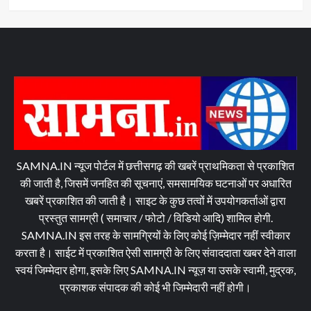
SAMNA.IN न्यूज पोर्टल में छत्तीसगढ़ की खबरें प्राथमिकता से प्रकाशित
की जाती है, जिसमें जनहित की सूचनाएं, समसामयिक घटनाओं पर अधारित
खबरें प्रकाशित की जाती है। साइट के कुछ तत्वों में उपयोगकर्ताओं द्वारा
प्रस्तुत सामग्री ( समाचार / फोटो / विडियो आदि) शामिल होगी.
SAMNA.IN इस तरह के सामग्रियों के लिए कोई ज़िम्मेदार नहीं स्वीकार
करता है। साईट में प्रकाशित ऐसी सामग्री के लिए संवाददाता खबर देने वाला
स्वयं जिम्मेदार होगा, इसके लिए SAMNA.IN न्यूज़ या उसके स्वामी, मुद्रक,
प्रकाशक संपादक की कोई भी जिम्मेदारी नहीं होगी।