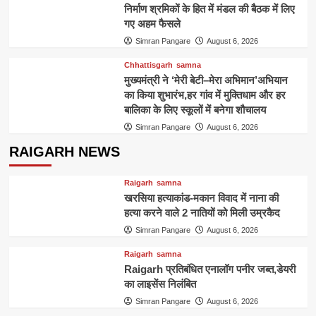
निर्माण श्रमिकों के हित में मंडल की बैठक में लिए
गए अहम फैसले
Simran Pangare
August 6, 2026
Chhattisgarh
samna
मुख्यमंत्री ने ‘मेरी बेटी–मेरा अभिमान’अभियान
का किया शुभारंभ,हर गांव में मुक्तिधाम और हर
बालिका के लिए स्कूलों में बनेगा शौचालय
Simran Pangare
August 6, 2026
RAIGARH NEWS
Raigarh
samna
खरसिया हत्याकांड-मकान विवाद में नाना की
हत्या करने वाले 2 नातियों को मिली उम्रकैद
Simran Pangare
August 6, 2026
Raigarh
samna
Raigarh प्रतिबंधित एनालॉग पनीर जब्त,डेयरी
का लाइसेंस निलंबित
Simran Pangare
August 6, 2026