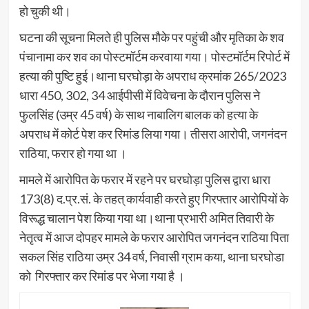
हो चुकी थी।
घटना की सूचना मिलते ही पुलिस मौके पर पहुंची और मृतिका के शव
पंचानामा कर शव का पोस्टमॉर्टम करवाया गया। पोस्टमॉर्टम रिपोर्ट में
हत्या की पुष्टि हुई।थाना घरघोड़ा के अपराध क्रमांक 265/2023
धारा 450, 302, 34 आईपीसी में विवेचना के दौरान पुलिस ने
फुलसिंह (उम्र 45 वर्ष) के साथ नाबालिग बालक को हत्या के
अपराध में कोर्ट पेश कर रिमांड लिया गया। तीसरा आरोपी, जगनंदन
राठिया, फरार हो गया था ।
मामले में आरोपित के फरार में रहने पर घरघोड़ा पुलिस द्वारा धारा
173(8) द.प्र.सं. के तहत् कार्यवाही करते हुए गिरफ्तार आरोपियों के
विरूद्ध चालान पेश किया गया था।थाना प्रभारी अमित तिवारी के
नेतृत्व में आज दोपहर मामले के फरार आरोपित जगनंदन राठिया पिता
सकल सिंह राठिया उम्र 34 वर्ष, निवासी ग्राम कया, थाना घरघोडा
को गिरफ्तार कर रिमांड पर भेजा गया है ।