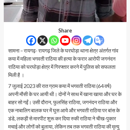
Share
सामना – रायगढ़- रायगढ़ जिले के घरघोड़ा थाना क्षेत्र अंतर्गत गांव
कया में महिला भगवती राठिया की हत्या के फरार आरोपी जगनंदन
राठिया को घरघोड़ा क्षेत्र में गिरफ्तार करने में पुलिस को सफलता
मिली है ।
7 जुलाई 2023 की रात ग्राम कया में भगवती राठिया (64 वर्ष)
अपनी मौसी के घर आयी थी। दोनों ने साथ में खाना खाया और घर के
बाहर सो गईं। उसी दौरान, फुलसिंह राठिया, जगनंदन राठिया और
एक नाबालिग बालक घर में घुस आये और भगवती राठिया पर बांस के
डंडे, लकड़ी से मारपीट शुरू कर दिया रुकी राठिया ने चीख-पुकार
मचाई और लोगों को बुलाया, लेकिन तब तक भगवती राठिया की मृत्यु