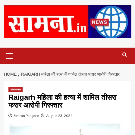
Primary
Menu
HOME
RAIGARH महिला की हत्या में शामिल तीसरा फरार आरोपी गिरफ्तार
samna
Raigarh महिला की हत्या में शामिल तीसरा
फरार आरोपी गिरफ्तार
Simran Pangare
August 23, 2024