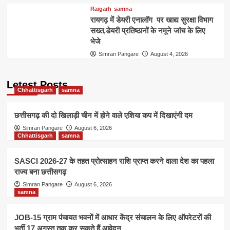
Raigarh
samna
रायगढ़ में डेयरी एनालॉग पर खाद्य सुरक्षा विभाग
सख्त,डेयरी प्रतिष्ठानों के नमूने जांच के लिए
भेजे
Simran Pangare
August 4, 2026
Letest Posts
Chhattisgarh
samna
छत्तीसगढ़ की दो खिलाड़ी चीन में होने वाले एशिया कप में दिखाएंगी दम
Simran Pangare
August 6, 2026
Chhattisgarh
samna
SASCI 2026-27 के तहत प्रोत्साहन राशि प्राप्त करने वाला देश का पहला
राज्य बना छत्तीसगढ़
Simran Pangare
August 6, 2026
samna
JOB-15 ग्राम पंचायत भवनों में आधार केंद्र संचालन के लिए ऑपरेटरों की
भर्ती,17 अगस्त तक कर सकते हैं आवेदन