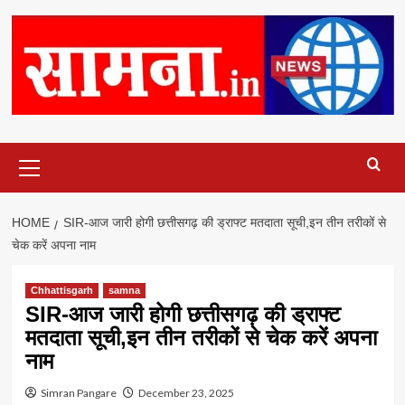
Primary
Menu
HOME
SIR-आज जारी होगी छत्तीसगढ़ की ड्राफ्ट मतदाता सूची,इन तीन तरीकों से
चेक करें अपना नाम
Chhattisgarh
samna
SIR-आज जारी होगी छत्तीसगढ़ की ड्राफ्ट
मतदाता सूची,इन तीन तरीकों से चेक करें अपना
नाम
Simran Pangare
December 23, 2025