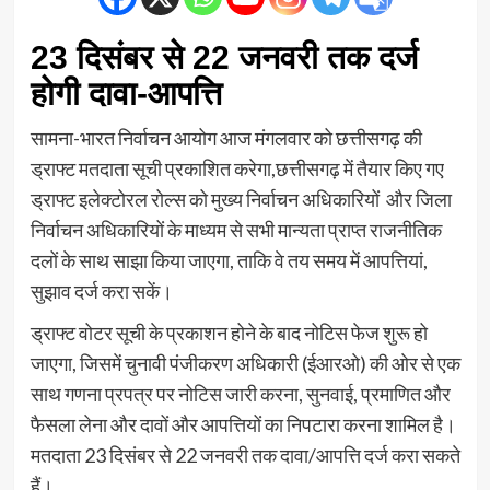
23 दिसंबर से 22 जनवरी तक दर्ज
होगी दावा-आपत्ति
सामना-भारत निर्वाचन आयोग आज मंगलवार को छत्तीसगढ़ की
ड्राफ्ट मतदाता सूची प्रकाशित करेगा,छत्तीसगढ़ में तैयार किए गए
ड्राफ्ट इलेक्टोरल रोल्स को मुख्य निर्वाचन अधिकारियों और जिला
निर्वाचन अधिकारियों के माध्यम से सभी मान्यता प्राप्त राजनीतिक
दलों के साथ साझा किया जाएगा, ताकि वे तय समय में आपत्तियां,
सुझाव दर्ज करा सकें।
ड्राफ्ट वोटर सूची के प्रकाशन होने के बाद नोटिस फेज शुरू हो
जाएगा, जिसमें चुनावी पंजीकरण अधिकारी (ईआरओ) की ओर से एक
साथ गणना प्रपत्र पर नोटिस जारी करना, सुनवाई, प्रमाणित और
फैसला लेना और दावों और आपत्तियों का निपटारा करना शामिल है।
मतदाता 23 दिसंबर से 22 जनवरी तक दावा/आपत्ति दर्ज करा सकते
हैं।