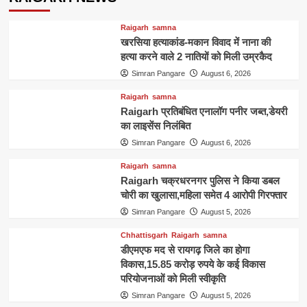
Raigarh
samna
खरसिया हत्याकांड-मकान विवाद में नाना की
हत्या करने वाले 2 नातियों को मिली उम्रकैद
Simran Pangare
August 6, 2026
Raigarh
samna
Raigarh प्रतिबंधित एनालॉग पनीर जब्त,डेयरी
का लाइसेंस निलंबित
Simran Pangare
August 6, 2026
Raigarh
samna
Raigarh चक्रधरनगर पुलिस ने किया डबल
चोरी का खुलासा,महिला समेत 4 आरोपी गिरफ्तार
Simran Pangare
August 5, 2026
Chhattisgarh
Raigarh
samna
डीएमएफ मद से रायगढ़ जिले का होगा
विकास,15.85 करोड़ रुपये के कई विकास
परियोजनाओं को मिली स्वीकृति
Simran Pangare
August 5, 2026