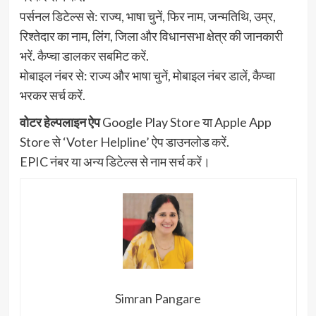
पर्सनल डिटेल्स से: राज्य, भाषा चुनें, फिर नाम, जन्मतिथि, उम्र,
रिश्तेदार का नाम, लिंग, जिला और विधानसभा क्षेत्र की जानकारी
भरें. कैप्चा डालकर सबमिट करें.
मोबाइल नंबर से: राज्य और भाषा चुनें, मोबाइल नंबर डालें, कैप्चा
भरकर सर्च करें.
वोटर हेल्पलाइन ऐप
Google Play Store या Apple App
Store से ‘Voter Helpline’ ऐप डाउनलोड करें.
EPIC नंबर या अन्य डिटेल्स से नाम सर्च करें।
Simran Pangare