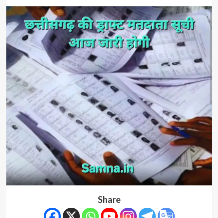
Share