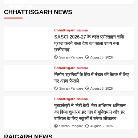
दिखाएंगी दम
CHHATTISGARH NEWS
Simran Pangare
August 6, 2026
Chhattisgarh
samna
SASCI 2026-27 के तहत प्रोत्साहन राशि
प्राप्त करने वाला देश का पहला राज्य बना
छत्तीसगढ़
Simran Pangare
August 6, 2026
Chhattisgarh
samna
निर्माण श्रमिकों के हित में मंडल की बैठक में लिए
गए अहम फैसले
Simran Pangare
August 6, 2026
Chhattisgarh
samna
मुख्यमंत्री ने ‘मेरी बेटी–मेरा अभिमान’अभियान
का किया शुभारंभ,हर गांव में मुक्तिधाम और हर
बालिका के लिए स्कूलों में बनेगा शौचालय
Simran Pangare
August 6, 2026
RAIGARH NEWS