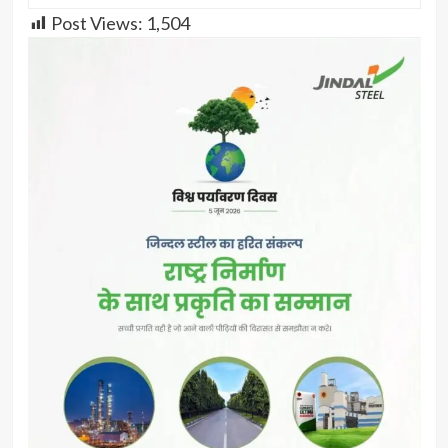
Post Views:
1,504