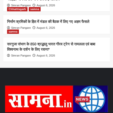
Simran Pangare
August 6, 2026
Chhattisgarh
samna
निर्माण श्रमिकों के हित में मंडल की बैठक में लिए गए अहम फैसले
Simran Pangare
August 6, 2026
samna
सरगुजा संभाग के 850 श्रद्धालु भारत गौरव ट्रेन से रामलला एवं बाबा
विश्वनाथ के दर्शन के लिए रवाना*
Simran Pangare
August 6, 2026