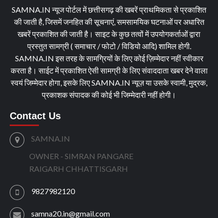
SAMNA.IN न्यूज पोर्टल में छत्तीसगढ़ की खबरें प्राथमिकता से प्रकाशित
की जाती है, जिसमें जनहित की सूचनाएं, समसामयिक घटनाओं पर अधारित
खबरें प्रकाशित की जाती है। साइट के कुछ तत्वों में उपयोगकर्ताओं द्वारा
प्रस्तुत सामग्री ( समाचार / फोटो / विडियो आदि) शामिल होगी.
SAMNA.IN इस तरह के सामग्रियों के लिए कोई ज़िम्मेदार नहीं स्वीकार
करता है। साईट में प्रकाशित ऐसी सामग्री के लिए संवाददाता खबर देने वाला
स्वयं जिम्मेदार होगा, इसके लिए SAMNA.IN न्यूज़ या उसके स्वामी, मुद्रक,
प्रकाशक संपादक की कोई भी जिम्मेदारी नहीं होगी।
Contact Us
SAMNA.IN
OWNER - SIMRAN PANGARE
RAIGARH CHHATTISGARH
9827982120
samna20.in@gmail.com