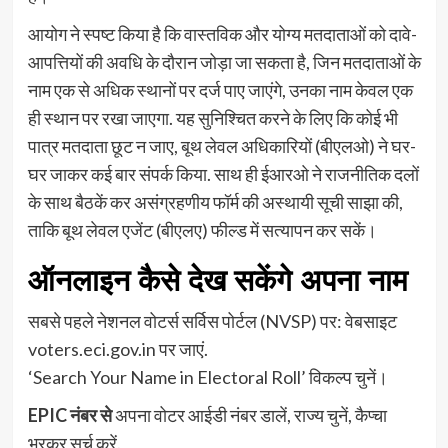
आयोग ने स्पष्ट किया है कि वास्तविक और योग्य मतदाताओं को दावे-
आपत्तियों की अवधि के दौरान जोड़ा जा सकता है, जिन मतदाताओं के
नाम एक से अधिक स्थानों पर दर्ज पाए जाएंगे, उनका नाम केवल एक
ही स्थान पर रखा जाएगा. यह सुनिश्चित करने के लिए कि कोई भी
पात्र मतदाता छूट न जाए, बूथ लेवल अधिकारियों (बीएलओ) ने घर-
घर जाकर कई बार संपर्क किया. साथ ही ईआरओ ने राजनीतिक दलों
के साथ बैठकें कर असंग्रहणीय फॉर्म की अस्थायी सूची साझा की,
ताकि बूथ लेवल एजेंट (बीएलए) फील्ड में सत्यापन कर सकें।
ऑनलाइन कैसे देख सकेंगे अपना नाम
सबसे पहले नेशनल वोटर्स सर्विस पोर्टल (NVSP) पर: वेबसाइट
voters.eci.gov.in पर जाएं.
‘Search Your Name in Electoral Roll’ विकल्प चुनें।
EPIC नंबर से
अपना वोटर आईडी नंबर डालें, राज्य चुनें, कैप्चा
भरकर सर्च करें.