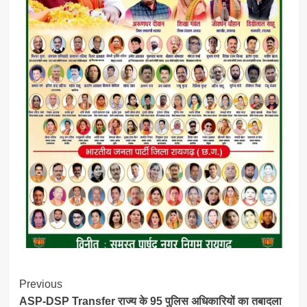
Post
Previous
ASP-DSP Transfer राज्य के 95 पुलिस अधिकारियों का तबादला