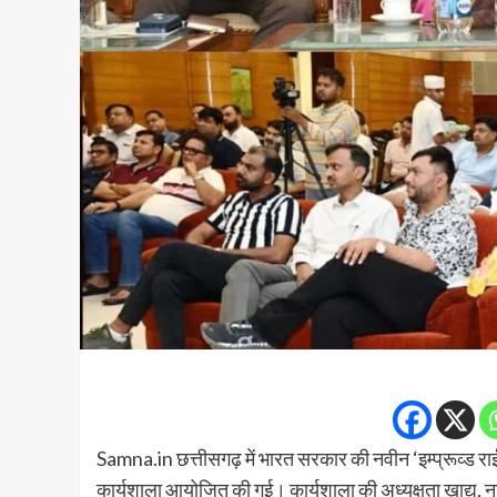
Samna.in छत्तीसगढ़ में भारत सरकार की नवीन ‘इम्प्रूव्ड राईस
कार्यशाला आयोजित की गई। कार्यशाला की अध्यक्षता खाद्य, ना