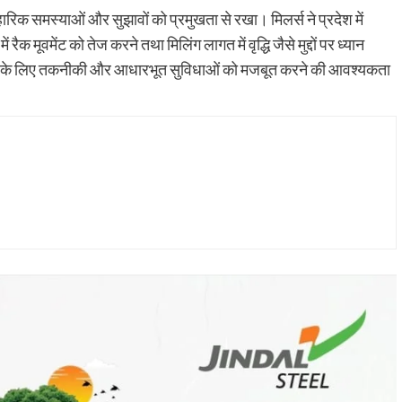
रिक समस्याओं और सुझावों को प्रमुखता से रखा। मिलर्स ने प्रदेश में
रैक मूवमेंट को तेज करने तथा मिलिंग लागत में वृद्धि जैसे मुद्दों पर ध्यान
वयन के लिए तकनीकी और आधारभूत सुविधाओं को मजबूत करने की आवश्यकता