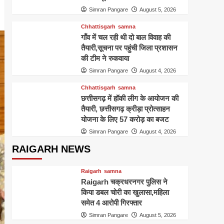
Simran Pangare
August 5, 2026
Chhattisgarh
samna
गाँव में चल रही थी दो बाल विवाह की
तैयारी,सूचना पर पहुंची जिला प्रशासन
की टीम ने रुकवाया
Simran Pangare
August 4, 2026
Chhattisgarh
samna
छत्तीसगढ़ में हॉकी लीग के आयोजन की
तैयारी, छत्तीसगढ़ क्रीड़ा प्रोत्साहन
योजना के लिए 57 करोड़ का बजट
Simran Pangare
August 4, 2026
RAIGARH NEWS
Raigarh
samna
Raigarh चक्रधरनगर पुलिस ने
किया डबल चोरी का खुलासा,महिला
समेत 4 आरोपी गिरफ्तार
Simran Pangare
August 5, 2026