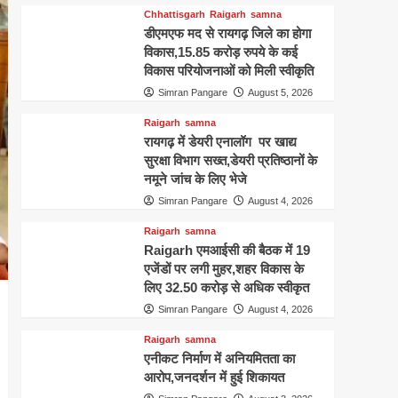
Chhattisgarh
Raigarh
samna
डीएमएफ मद से रायगढ़ जिले का होगा
विकास,15.85 करोड़ रुपये के कई
विकास परियोजनाओं को मिली स्वीकृति
Simran Pangare
August 5, 2026
Raigarh
samna
रायगढ़ में डेयरी एनालॉग पर खाद्य
सुरक्षा विभाग सख्त,डेयरी प्रतिष्ठानों के
नमूने जांच के लिए भेजे
Simran Pangare
August 4, 2026
Raigarh
samna
Raigarh एमआईसी की बैठक में 19
एजेंडों पर लगी मुहर,शहर विकास के
लिए 32.50 करोड़ से अधिक स्वीकृत
Simran Pangare
August 4, 2026
Raigarh
samna
एनीकट निर्माण में अनियमितता का
आरोप,जनदर्शन में हुई शिकायत