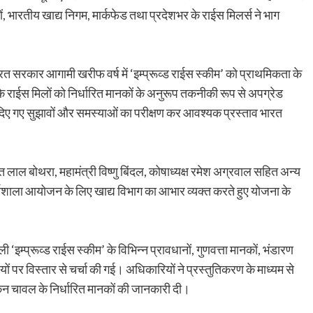
 भारतीय खाद्य निगम, मार्कफेड तथा प्रदेशभर के राईस मिलर्स ने भाग
भारत सरकार आगामी खरीफ वर्ष में ‘इम्प्रूव्ड राईस स्कीम’ को प्राथमिकता के
 के राईस मिलों को निर्धारित मानकों के अनुरूप तकनीकी रूप से अपग्रेड
ा दिए गए सुझावों और समस्याओं का परीक्षण कर आवश्यक प्रस्ताव भारत
ि लाल बोथरा, महामंत्री विष्णु बिंदल, कोषाध्यक्ष रमेश अग्रवाल सहित अन्य
र्यशाला आयोजन के लिए खाद्य विभाग का आभार व्यक्त करते हुए योजना के
‘इम्प्रूव्ड राईस स्कीम’ के विभिन्न प्रावधानों, गुणवत्ता मानकों, भंडारण
यों पर विस्तार से चर्चा की गई। अधिकारियों ने प्रस्तुतिकरण के माध्यम से
 चावल के निर्धारित मानकों की जानकारी दी।