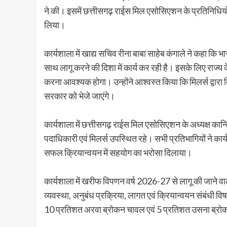
ने की। इसमें छत्तीसगढ़ राईस मिल एसोसिएशन के प्रतिनिधियों,
लिया।
कार्यशाला में खाद्य सचिव रीना बाबा साहेब कंगाले ने कहा कि 
साथ लागू करने की दिशा में कार्य कर रही है। इसके लिए राज्य
करना आवश्यक होगा। उन्होंने आश्वस्त किया कि मिलर्स द्वार
सरकार को भेजे जाएंगे।
कार्यशाला में छत्तीसगढ़ राईस मिल एसोसिएशन के अध्यक्ष कान्त
पदाधिकारी एवं मिलर्स उपस्थित रहे। सभी प्रतिभागियों ने का
सफल क्रियान्वयन में सहयोग का भरोसा दिलाया।
कार्यशाला में खरीफ विपणन वर्ष 2026-27 से लागू की जाने वाली 
व्यवस्था, अनुबंध प्रक्रिया, लागत एवं क्रियान्वयन संबंधी विष
10 प्रतिशत अरवा ब्रोकन चावल एवं 5 प्रतिशत उसना ब्रोकन