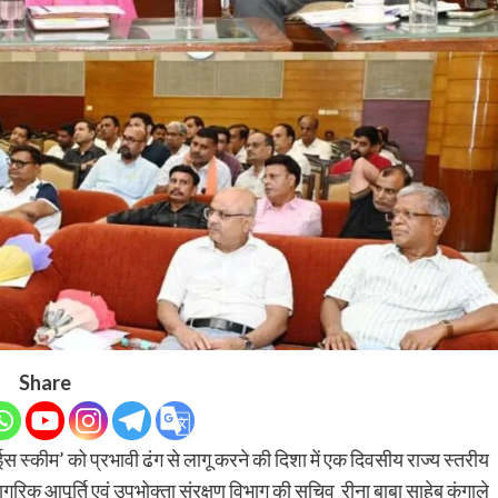
Share
 स्कीम’ को प्रभावी ढंग से लागू करने की दिशा में एक दिवसीय राज्य स्तरीय
गरिक आपूर्ति एवं उपभोक्ता संरक्षण विभाग की सचिव रीना बाबा साहेब कंगाले