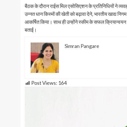
बैठक के दौरान राईस मिल एसोसिएशन के प्रतिनिधियों ने व्यवहा
उन्नत धान किस्मों की खेती को बढ़ावा देने, भारतीय खाद्य निगम में 
आकर्षित किया। साथ ही उन्होंने स्कीम के सफल क्रियान्
बताई।
Simran Pangare
Post Views:
164