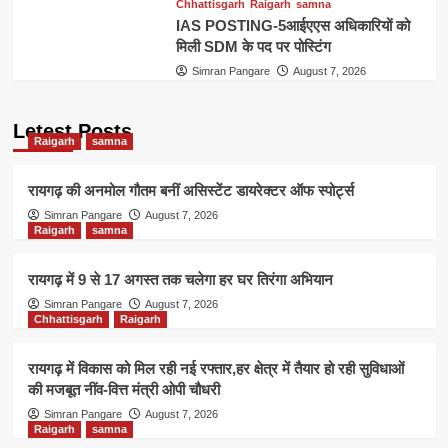
Chhattisgarh
Raigarh
samna
IAS POSTING-5आईएएस अधिकारियों को
मिली SDM के पद पर पोस्टिंग
Simran Pangare
August 7, 2026
Letest Posts
Raigarh
samna
रायगढ़ की अनमोल गौतम बनीं असिस्टेंट डायरेक्टर ऑफ स्पोर्ट्स
Simran Pangare
August 7, 2026
Raigarh
samna
रायगढ़ में 9 से 17 अगस्त तक चलेगा हर घर तिरंगा अभियान
Simran Pangare
August 7, 2026
Chhattisgarh
Raigarh
रायगढ़ में विकास को मिल रही नई रफ्तार,हर क्षेत्र में तैयार हो रही सुविधाओं
की मजबूत नींव-वित्त मंत्री ओपी चौधरी
Simran Pangare
August 7, 2026
Raigarh
samna