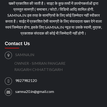
खबरें प्रकाशित की जाती है। साइट के कुछ तत्वों में उपयोगकर्ताओं द्वारा
प्रस्तुत सामग्री ( समाचार / फोटो / विडियो आदि) शामिल होगी.
SAMNA.IN इस तरह के सामग्रियों के लिए कोई ज़िम्मेदार नहीं स्वीकार
करता है। साईट में प्रकाशित ऐसी सामग्री के लिए संवाददाता खबर देने वाला
स्वयं जिम्मेदार होगा, इसके लिए SAMNA.IN न्यूज़ या उसके स्वामी, मुद्रक,
प्रकाशक संपादक की कोई भी जिम्मेदारी नहीं होगी।
Contact Us
SAMNA.IN
OWNER - SIMRAN PANGARE
RAIGARH CHHATTISGARH
9827982120
samna20.in@gmail.com