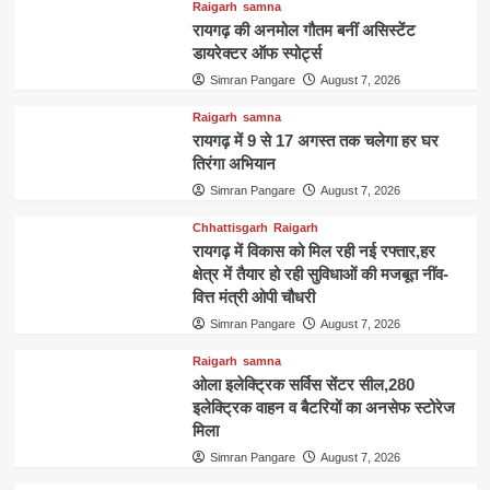
Raigarh
samna
रायगढ़ की अनमोल गौतम बनीं असिस्टेंट
डायरेक्टर ऑफ स्पोर्ट्स
Simran Pangare
August 7, 2026
Raigarh
samna
रायगढ़ में 9 से 17 अगस्त तक चलेगा हर घर
तिरंगा अभियान
Simran Pangare
August 7, 2026
Chhattisgarh
Raigarh
रायगढ़ में विकास को मिल रही नई रफ्तार,हर
क्षेत्र में तैयार हो रही सुविधाओं की मजबूत नींव-
वित्त मंत्री ओपी चौधरी
Simran Pangare
August 7, 2026
Raigarh
samna
ओला इलेक्ट्रिक सर्विस सेंटर सील,280
इलेक्ट्रिक वाहन व बैटरियों का अनसेफ स्टोरेज
मिला
Simran Pangare
August 7, 2026