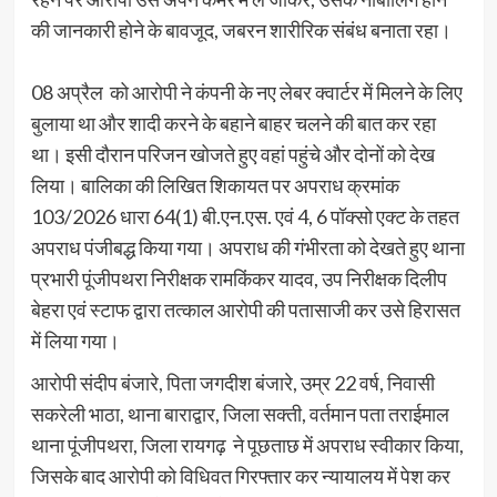
की जानकारी होने के बावजूद, जबरन शारीरिक संबंध बनाता रहा।
08 अप्रैल को आरोपी ने कंपनी के नए लेबर क्वार्टर में मिलने के लिए
बुलाया था और शादी करने के बहाने बाहर चलने की बात कर रहा
था। इसी दौरान परिजन खोजते हुए वहां पहुंचे और दोनों को देख
लिया। बालिका की लिखित शिकायत पर अपराध क्रमांक
103/2026 धारा 64(1) बी.एन.एस. एवं 4, 6 पॉक्सो एक्ट के तहत
अपराध पंजीबद्ध किया गया। अपराध की गंभीरता को देखते हुए थाना
प्रभारी पूंजीपथरा निरीक्षक रामकिंकर यादव, उप निरीक्षक दिलीप
बेहरा एवं स्टाफ द्वारा तत्काल आरोपी की पतासाजी कर उसे हिरासत
में लिया गया।
आरोपी संदीप बंजारे, पिता जगदीश बंजारे, उम्र 22 वर्ष, निवासी
सकरेली भाठा, थाना बाराद्वार, जिला सक्ती, वर्तमान पता तराईमाल
थाना पूंजीपथरा, जिला रायगढ़ ने पूछताछ में अपराध स्वीकार किया,
जिसके बाद आरोपी को विधिवत गिरफ्तार कर न्यायालय में पेश कर