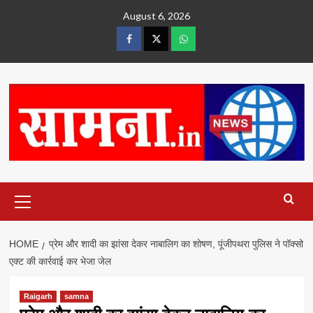
Skip
August 6, 2026
to
content
facebook
twitter
wtsp
Primary
Menu
HOME
प्रेम और शादी का झांसा देकर नाबालिग का शोषण, पूंजीपथरा पुलिस ने पॉक्सो
एक्ट की कार्रवाई कर भेजा जेल
Raigarh
samna