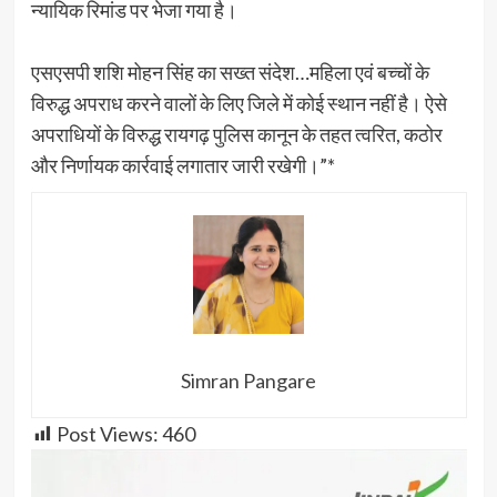
न्यायिक रिमांड पर भेजा गया है।
एसएसपी शशि मोहन सिंह का सख्त संदेश…महिला एवं बच्चों के
विरुद्ध अपराध करने वालों के लिए जिले में कोई स्थान नहीं है। ऐसे
अपराधियों के विरुद्ध रायगढ़ पुलिस कानून के तहत त्वरित, कठोर
और निर्णायक कार्रवाई लगातार जारी रखेगी।”*
Simran Pangare
Post Views:
460