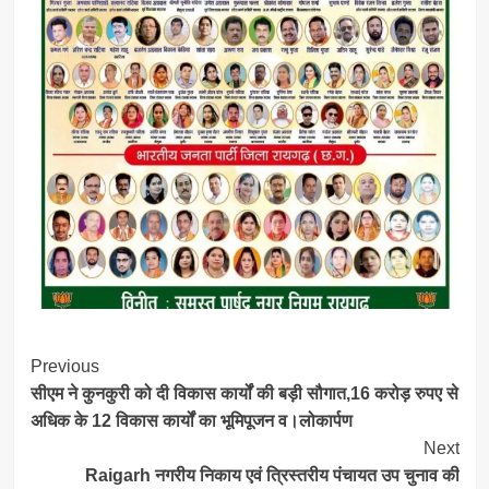
Post
Previous
सीएम ने कुनकुरी को दी विकास कार्यों की बड़ी सौगात,16 करोड़ रुपए से
Navigation
अधिक के 12 विकास कार्यों का भूमिपूजन व।लोकार्पण
Next
Raigarh नगरीय निकाय एवं त्रिस्तरीय पंचायत उप चुनाव की