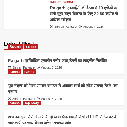
Raigarh
samna
Raigarh एमआईसी की बैठक में 19 एजेंडों पर
लगी मुहर,शहर विकास के लिए 32.50 करोड़ से
अधिक स्वीकृत
Simran Pangare
August 4, 2026
Letest Posts
Raigarh
samna
Raigarh प्रतिबंधित एनालॉग पनीर जब्त,डेयरी का लाइसेंस निलंबित
Simran Pangare
August 6, 2026
samna
samna
युवा नेतृत्व को मिला सम्मान,संगठन ने आकाश शर्मा को सौंपा रायगढ़ जिले का
प्रभार
Simran Pangare
August 6, 2026
samna
Top Story
अचानक एक जैसी बीमारी के दो या अधिक मामले दिखें तो IHIP पोर्टल पर दें
जानकारी,स्वास्थ्य विभाग करेगा तत्काल जांच