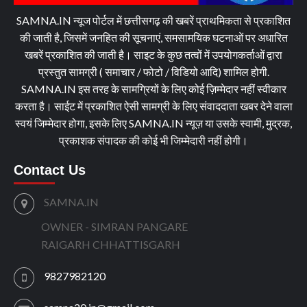
SAMNA.IN न्यूज पोर्टल में छत्तीसगढ़ की खबरें प्राथमिकता से प्रकाशित
की जाती है, जिसमें जनहित की सूचनाएं, समसामयिक घटनाओं पर अधारित
खबरें प्रकाशित की जाती है। साइट के कुछ तत्वों में उपयोगकर्ताओं द्वारा
प्रस्तुत सामग्री ( समाचार / फोटो / विडियो आदि) शामिल होगी.
SAMNA.IN इस तरह के सामग्रियों के लिए कोई ज़िम्मेदार नहीं स्वीकार
करता है। साईट में प्रकाशित ऐसी सामग्री के लिए संवाददाता खबर देने वाला
स्वयं जिम्मेदार होगा, इसके लिए SAMNA.IN न्यूज़ या उसके स्वामी, मुद्रक,
प्रकाशक संपादक की कोई भी जिम्मेदारी नहीं होगी।
Contact Us
SAMNA.IN
OWNER - SIMRAN PANGARE
RAIGARH CHHATTISGARH
9827982120