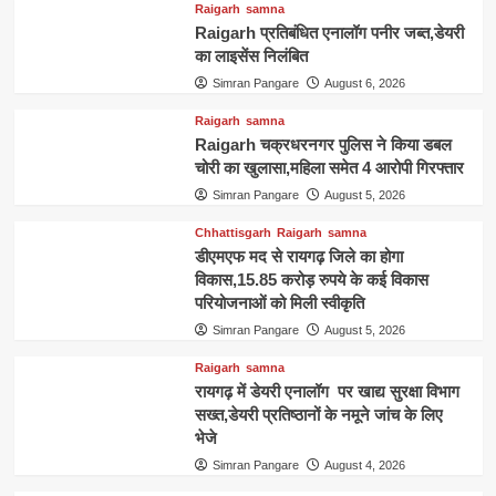
Raigarh
samna
Raigarh प्रतिबंधित एनालॉग पनीर जब्त,डेयरी
का लाइसेंस निलंबित
Simran Pangare
August 6, 2026
Raigarh
samna
Raigarh चक्रधरनगर पुलिस ने किया डबल
चोरी का खुलासा,महिला समेत 4 आरोपी गिरफ्तार
Simran Pangare
August 5, 2026
Chhattisgarh
Raigarh
samna
डीएमएफ मद से रायगढ़ जिले का होगा
विकास,15.85 करोड़ रुपये के कई विकास
परियोजनाओं को मिली स्वीकृति
Simran Pangare
August 5, 2026
Raigarh
samna
रायगढ़ में डेयरी एनालॉग पर खाद्य सुरक्षा विभाग
सख्त,डेयरी प्रतिष्ठानों के नमूने जांच के लिए
भेजे
Simran Pangare
August 4, 2026