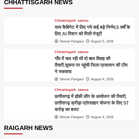
CHHATTISGARH NEWS
Simran Pangare
August 5, 2026
Chhattisgarh
samna
साय कैबिनेट में लिए गये कई बड़े निर्णय,5 वर्षों के
लिए AI मिशन को मिली मंजूरी
Simran Pangare
August 5, 2026
Chhattisgarh
samna
गाँव में चल रही थी दो बाल विवाह की
तैयारी,सूचना पर पहुंची जिला प्रशासन की टीम
ने रुकवाया
Simran Pangare
August 4, 2026
Chhattisgarh
samna
छत्तीसगढ़ में हॉकी लीग के आयोजन की तैयारी,
छत्तीसगढ़ क्रीड़ा प्रोत्साहन योजना के लिए 57
करोड़ का बजट
Simran Pangare
August 4, 2026
RAIGARH NEWS