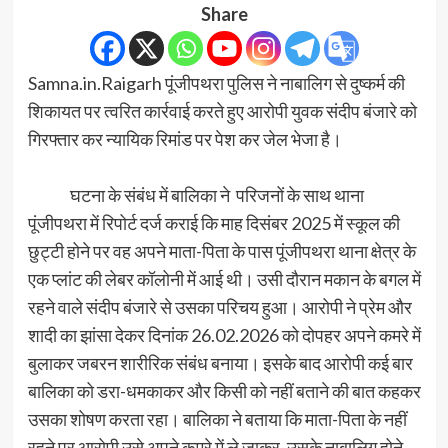
Share
Samna.in.Raigarh पूंजीपथरा पुलिस ने नाबालिग से दुष्कर्म की
शिकायत पर त्वरित कार्रवाई करते हुए आरोपी युवक संदीप बंजारे को
गिरफ्तार कर न्यायिक रिमांड पर पेश कर जेल भेजा है।
घटना के संबंध में बालिका ने परिजनों के साथ थाना
पूंजीपथरा में रिपोर्ट दर्ज कराई कि माह दिसंबर 2025 में स्कूल की
छुट्टी होने पर वह अपने माता-पिता के पास पूंजीपथरा थाना क्षेत्र के
एक प्लांट की लेबर कॉलोनी में आई थी। उसी दौरान मकान के बगल में
रहने वाले संदीप बंजारे से उसका परिचय हुआ। आरोपी ने प्रेम और
शादी का झांसा देकर दिनांक 26.02.2026 को दोपहर अपने कमरे में
बुलाकर जबरन शारीरिक संबंध बनाया। इसके बाद आरोपी कई बार
बालिका को डरा-धमकाकर और किसी को नहीं बताने की बात कहकर
उसका शोषण करता रहा। बालिका ने बताया कि माता-पिता के नहीं
रहने पर आरोपी उसे अपने कमरे में ले जाकर, उसके नाबालिग होने