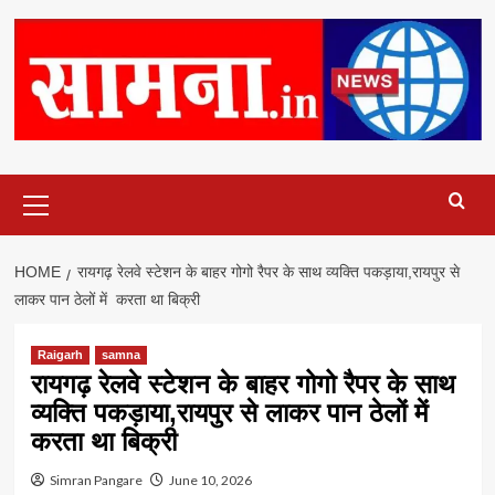
Primary
Menu
HOME
रायगढ़ रेलवे स्टेशन के बाहर गोगो रैपर के साथ व्यक्ति पकड़ाया,रायपुर से
लाकर पान ठेलों में करता था बिक्री
Raigarh
samna
रायगढ़ रेलवे स्टेशन के बाहर गोगो रैपर के साथ
व्यक्ति पकड़ाया,रायपुर से लाकर पान ठेलों में
करता था बिक्री
Simran Pangare
June 10, 2026