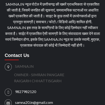
SAMNA.IN न्यूज पोर्टल में छत्तीसगढ़ की खबरें प्राथमिकता से प्रकाशित
की जाती है, जिसमें जनहित की सूचनाएं, समसामयिक घटनाओं पर अधारित
खबरें प्रकाशित की जाती है। साइट के कुछ तत्वों में उपयोगकर्ताओं द्वारा
प्रस्तुत सामग्री ( समाचार / फोटो / विडियो आदि) शामिल होगी.
SAMNA.IN इस तरह के सामग्रियों के लिए कोई ज़िम्मेदार नहीं स्वीकार
करता है। साईट में प्रकाशित ऐसी सामग्री के लिए संवाददाता खबर देने वाला
स्वयं जिम्मेदार होगा, इसके लिए SAMNA.IN न्यूज़ या उसके स्वामी, मुद्रक,
प्रकाशक संपादक की कोई भी जिम्मेदारी नहीं होगी।
Contact Us
SAMNA.IN
OWNER - SIMRAN PANGARE
RAIGARH CHHATTISGARH
9827982120
samna20.in@gmail.com