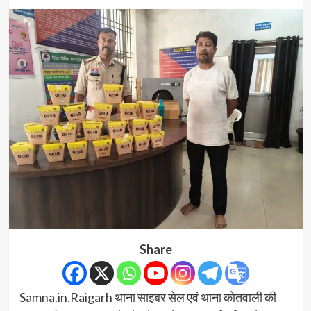
Share
Samna.in.Raigarh थाना साइबर सेल एवं थाना कोतवाली की