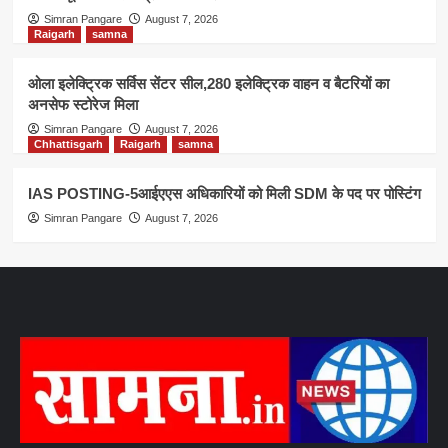
Simran Pangare
August 7, 2026
Raigarh
samna
ओला इलेक्ट्रिक सर्विस सेंटर सील,280 इलेक्ट्रिक वाहन व बैटरियों का
अनसेफ स्टोरेज मिला
Simran Pangare
August 7, 2026
Chhattisgarh
Raigarh
samna
IAS POSTING-5आईएएस अधिकारियों को मिली SDM के पद पर पोस्टिंग
Simran Pangare
August 7, 2026