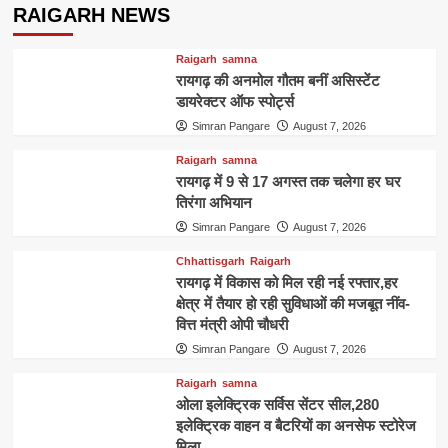
RAIGARH NEWS
Raigarh
samna
रायगढ़ की अनमोल गौतम बनीं असिस्टेंट
डायरेक्टर ऑफ स्पोर्ट्स
Simran Pangare
August 7, 2026
Raigarh
samna
रायगढ़ में 9 से 17 अगस्त तक चलेगा हर घर
तिरंगा अभियान
Simran Pangare
August 7, 2026
Chhattisgarh
Raigarh
रायगढ़ में विकास को मिल रही नई रफ्तार,हर
क्षेत्र में तैयार हो रही सुविधाओं की मजबूत नींव-
वित्त मंत्री ओपी चौधरी
Simran Pangare
August 7, 2026
Raigarh
samna
ओला इलेक्ट्रिक सर्विस सेंटर सील,280
इलेक्ट्रिक वाहन व बैटरियों का अनसेफ स्टोरेज
मिला