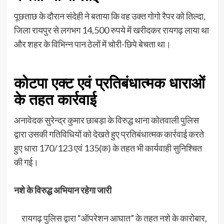
पूछताछ के दौरान संदेही ने बताया कि वह उक्त गोगो रैपर को तिल्दा,
जिला रायपुर से लगभग 14,500 रुपये में खरीदकर रायगढ़ लाया था
और शहर के विभिन्न पान ठेलों में चोरी-छिपे बेचता था।
कोटपा एक्ट एवं प्रतिबंधात्मक धाराओं
के तहत कार्रवाई
अनावेदक सुरेन्द्र कुमार छाबड़ा के विरुद्ध थाना कोतवाली पुलिस
द्वारा उसकी गतिविधियों को देखते हुए प्रतिबंधात्मक कार्रवाई करते
हुए धारा 170/123 एवं 135(क) के तहत भी कार्यवाही सुनिश्चित
की गई।
नशे के विरुद्ध अभियान रहेगा जारी
रायगढ़ पुलिस द्वारा “ऑपरेशन आघात” के तहत नशे के कारोबार,