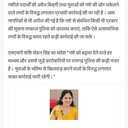
नशीले पदार्थों की अवैध बिक्री तथा युवाओं को नशे की ओर धकेलने
वाले तत्वों के विरुद्ध लगातार प्रभावी कार्रवाई की जा रही है। आम
नागरिकों से भी अपील की गई है कि नशे से संबंधित किसी भी प्रकार
की सूचना तत्काल पुलिस को उपलब्ध कराएं, ताकि ऐसे असामाजिक
तत्वों के विरुद्ध समय रहते कड़ी कार्रवाई की जा सके।
एसएसपी शशि मोहन सिंह का संदेश “नशे को बढ़ावा देने वाले हर
माध्यम और उससे जुड़े कारोबारियों पर रायगढ़ पुलिस की कड़ी नजर
है। युवाओं के भविष्य से खिलवाड़ करने वालों के विरुद्ध लगातार
सख्त कार्रवाई जारी रहेगी।”