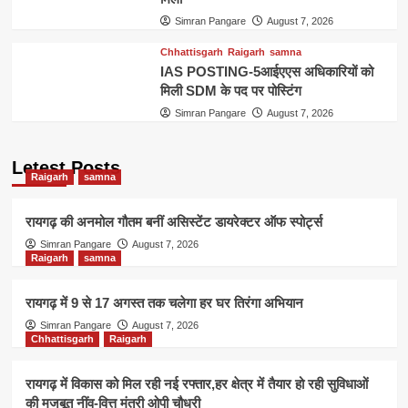
Simran Pangare
August 7, 2026
Chhattisgarh
Raigarh
samna
IAS POSTING-5आईएएस अधिकारियों को
मिली SDM के पद पर पोस्टिंग
Simran Pangare
August 7, 2026
Letest Posts
Raigarh
samna
रायगढ़ की अनमोल गौतम बनीं असिस्टेंट डायरेक्टर ऑफ स्पोर्ट्स
Simran Pangare
August 7, 2026
Raigarh
samna
रायगढ़ में 9 से 17 अगस्त तक चलेगा हर घर तिरंगा अभियान
Simran Pangare
August 7, 2026
Chhattisgarh
Raigarh
रायगढ़ में विकास को मिल रही नई रफ्तार,हर क्षेत्र में तैयार हो रही सुविधाओं
की मजबूत नींव-वित्त मंत्री ओपी चौधरी