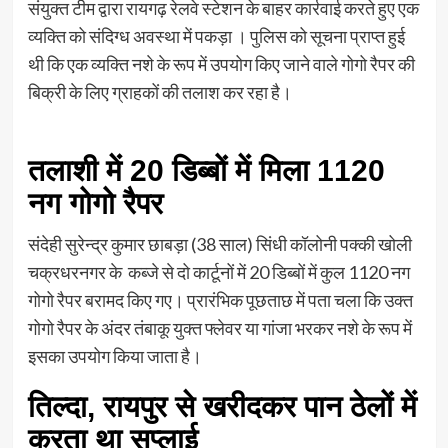
संयुक्त टीम द्वारा रायगढ़ रेलवे स्टेशन के बाहर कार्रवाई करते हुए एक
व्यक्ति को संदिग्ध अवस्था में पकड़ा । पुलिस को सूचना प्राप्त हुई
थी कि एक व्यक्ति नशे के रूप में उपयोग किए जाने वाले गोगो रैपर की
बिक्री के लिए ग्राहकों की तलाश कर रहा है।
तलाशी में 20 डिब्बों में मिला 1120
नग गोगो रैपर
संदेही सुरेन्द्र कुमार छाबड़ा (38 साल) सिंधी कॉलोनी पक्की खोली
चक्रधरनगर के कब्जे से दो कार्टूनों में 20 डिब्बों में कुल 1120 नग
गोगो रैपर बरामद किए गए। प्रारंभिक पूछताछ में पता चला कि उक्त
गोगो रैपर के अंदर तंबाकू युक्त फ्लेवर या गांजा भरकर नशे के रूप में
इसका उपयोग किया जाता है।
तिल्दा, रायपुर से खरीदकर पान ठेलों में
करता था सप्लाई