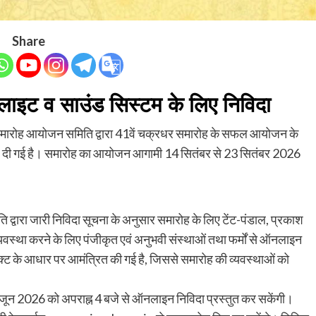
Share
ल,लाइट व साउंड सिस्टम के लिए निविदा
ारोह आयोजन समिति द्वारा 41वें चक्रधर समारोह के सफल आयोजन के
 कर दी गई है। समारोह का आयोजन आगामी 14 सितंबर से 23 सितंबर 2026
द्वारा जारी निविदा सूचना के अनुसार समारोह के लिए टेंट-पंडाल, प्रकाश
वस्था करने के लिए पंजीकृत एवं अनुभवी संस्थाओं तथा फर्मों से ऑनलाइन
्रेक्ट के आधार पर आमंत्रित की गई है, जिससे समारोह की व्यवस्थाओं को
 जून 2026 को अपराह्न 4 बजे से ऑनलाइन निविदा प्रस्तुत कर सकेंगी।