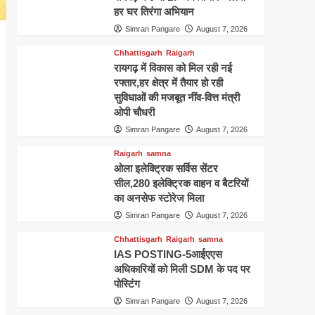
हर घर तिरंगा अभियान
Simran Pangare
August 7, 2026
Chhattisgarh
Raigarh
रायगढ़ में विकास को मिल रही नई
रफ्तार,हर क्षेत्र में तैयार हो रही
सुविधाओं की मजबूत नींव-वित्त मंत्री
ओपी चौधरी
Simran Pangare
August 7, 2026
Raigarh
samna
ओला इलेक्ट्रिक सर्विस सेंटर
सील,280 इलेक्ट्रिक वाहन व बैटरियों
का अनसेफ स्टोरेज मिला
Simran Pangare
August 7, 2026
Chhattisgarh
Raigarh
samna
IAS POSTING-5आईएएस
अधिकारियों को मिली SDM के पद पर
पोस्टिंग
Simran Pangare
August 7, 2026