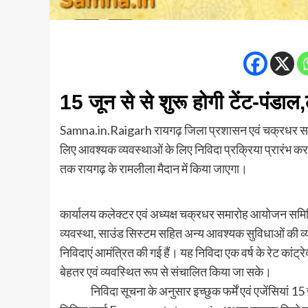
15 जून से से शुरू होगी टेंट-पंडा
Samna.in.Raigarh रायगढ़ जिला प्रशासन एवं चक्रधर सम
लिए आवश्यक व्यवस्थाओं के लिए निविदा प्रक्रिया प्रारंभ
तक रायगढ़ के रामलीला मैदान में किया जाएगा।
कार्यालय कलेक्टर एवं अध्यक्ष चक्रधर समारोह आयोजन समिति 
व्यवस्था, साउंड सिस्टम सहित अन्य आवश्यक सुविधाओं की व्य
निविदाएं आमंत्रित की गई हैं। यह निविदा एक वर्ष के रेट कांट
बेहतर एवं व्यवस्थित रूप से संचालित किया जा सके।
निविदा सूचना के अनुसार इच्छुक फर्में एवं एजेंसियां 15