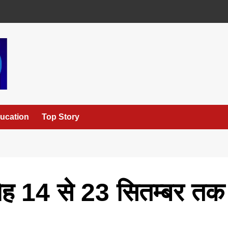
ucation
Top Story
ोह 14 से 23 सितम्बर तक