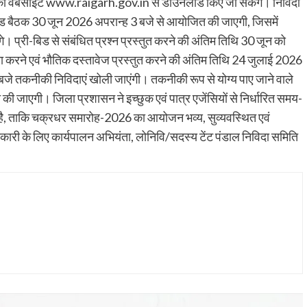
की वेबसाईट www.raigarh.gov.in से डाउनलोड किए जा सकेंगे। निविदा
िड बैठक 30 जून 2026 अपरान्ह 3 बजे से आयोजित की जाएगी, जिसमें
। प्री-बिड से संबंधित प्रश्न प्रस्तुत करने की अंतिम तिथि 30 जून को
 करने एवं भौतिक दस्तावेज प्रस्तुत करने की अंतिम तिथि 24 जुलाई 2026
बजे तकनीकी निविदाएं खोली जाएंगी। तकनीकी रूप से योग्य पाए जाने वाले
की जाएगी। जिला प्रशासन ने इच्छुक एवं पात्र एजेंसियों से निर्धारित समय-
ै, ताकि चक्रधर समारोह-2026 का आयोजन भव्य, सुव्यवस्थित एवं
नकारी के लिए कार्यपालन अभियंता, लोनिवि/सदस्य टेंट पंडाल निविदा समिति