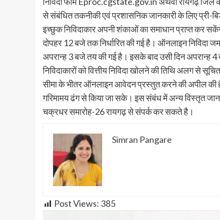
निविदा फार्म Eproc.cgstate.gov.in अथवा रायगढ़ जिले 
से संबंधित तकनीकी एवं प्रशासनिक जानकारी के लिए प्री-ब
इच्छुक निविदाकार अपनी शंकाओं का समाधान प्राप्त कर सकेंगे
दोपहर 12 बजे तक निर्धारित की गई है। ऑनलाइन निविदा जमा
अपरान्ह 3 बजे तय की गई है। इसके बाद उसी दिन अपरान्ह 4 
निविदाकारों को वित्तीय निविदा खोलने की तिथि अलग से सूचित 
सीमा के भीतर ऑनलाइन आवेदन प्रस्तुत करने की अपील की ह
गरिमामय ढंग से किया जा सके। इस संबंध में अन्य विस्तृत जा
चक्रधर समारोह-26 रायगढ़ से संपर्क कर सकते है।
Simran Pangare
Post Views:
385