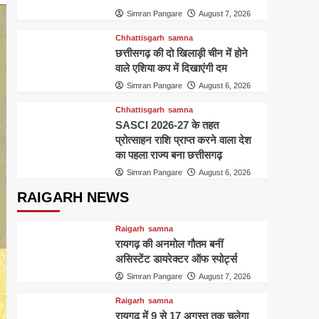
Simran Pangare
August 7, 2026
Chhattisgarh
samna
छत्तीसगढ़ की दो खिलाड़ी चीन में होने
वाले एशिया कप में दिखाएंगी दम
Simran Pangare
August 6, 2026
Chhattisgarh
samna
SASCI 2026-27 के तहत
प्रोत्साहन राशि प्राप्त करने वाला देश
का पहला राज्य बना छत्तीसगढ़
Simran Pangare
August 6, 2026
RAIGARH NEWS
Raigarh
samna
रायगढ़ की अनमोल गौतम बनीं
असिस्टेंट डायरेक्टर ऑफ स्पोर्ट्स
Simran Pangare
August 7, 2026
Raigarh
samna
रायगढ़ में 9 से 17 अगस्त तक चलेगा